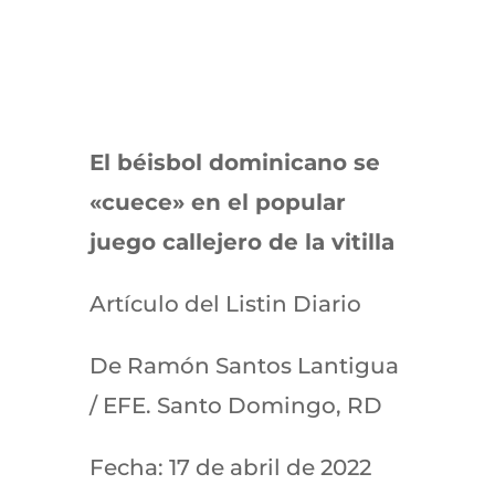
El béisbol dominicano se
«cuece» en el popular
juego callejero de la vitilla
Artículo del Listin Diario
De Ramón Santos Lantigua
/ EFE. Santo Domingo, RD
Fecha: 17 de abril de 2022