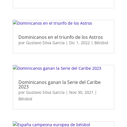
Dominicanos en el triunfo de los Astros
por
Gustavo Silva García
|
Dic 1, 2022
|
Béisbol
Dominicanos ganan la Serie del Caribe
2023
por
Gustavo Silva García
|
Nov 30, 2021
|
Béisbol