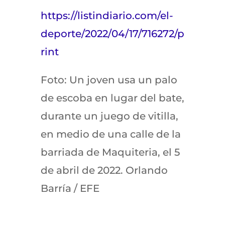
https://listindiario.com/el-
deporte/2022/04/17/716272/p
rint
Foto: Un joven usa un palo
de escoba en lugar del bate,
durante un juego de vitilla,
en medio de una calle de la
barriada de Maquiteria, el 5
de abril de 2022. Orlando
Barría / EFE