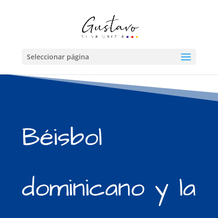
Seleccionar página
Béisbol
dominicano y la