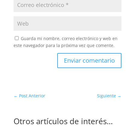
Guarda mi nombre, correo electrónico y web en
este navegador para la próxima vez que comente.
Enviar comentario
←
Post Anterior
Siguiente
→
Otros artículos de interés…