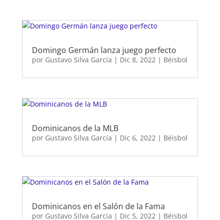
Domingo Germán lanza juego perfecto
por
Gustavo Silva García
|
Dic 8, 2022
|
Béisbol
Dominicanos de la MLB
por
Gustavo Silva García
|
Dic 6, 2022
|
Béisbol
Dominicanos en el Salón de la Fama
por
Gustavo Silva García
|
Dic 5, 2022
|
Béisbol