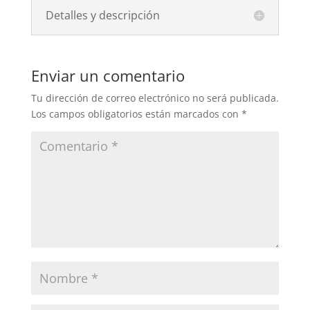
Detalles y descripción
Enviar un comentario
Tu dirección de correo electrónico no será publicada.
Los campos obligatorios están marcados con
*