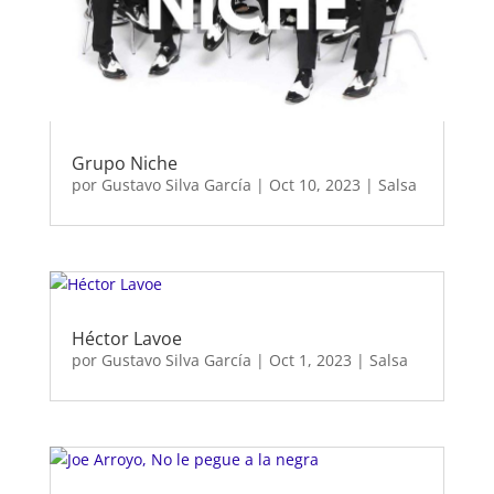
Grupo Niche
por
Gustavo Silva García
|
Oct 10, 2023
|
Salsa
Héctor Lavoe
por
Gustavo Silva García
|
Oct 1, 2023
|
Salsa