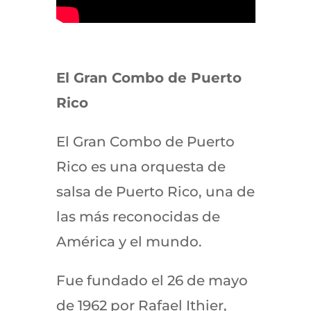
El Gran Combo de Puerto
Rico
El Gran Combo de Puerto
Rico es una orquesta de
salsa de Puerto Rico, una de
las más reconocidas de
América y el mundo.
Fue fundado el 26 de mayo
de 1962 por Rafael Ithier,