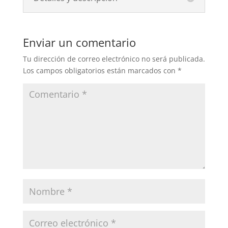
Enviar un comentario
Tu dirección de correo electrónico no será publicada.
Los campos obligatorios están marcados con
*