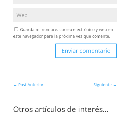
Guarda mi nombre, correo electrónico y web en
este navegador para la próxima vez que comente.
Enviar comentario
←
Post Anterior
Siguiente
→
Otros artículos de interés…