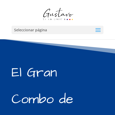
Seleccionar página
El Gran
Combo de