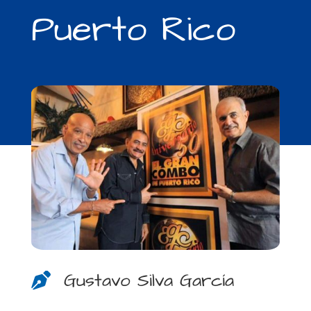
Puerto Rico
Gustavo Silva García
