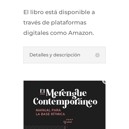
El libro está disponible a
través de plataformas
digitales como Amazon.
Detalles y descripción