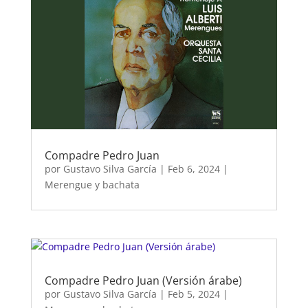
Compadre Pedro Juan
por
Gustavo Silva García
|
Feb 6, 2024
|
Merengue y bachata
Compadre Pedro Juan (Versión árabe)
por
Gustavo Silva García
|
Feb 5, 2024
|