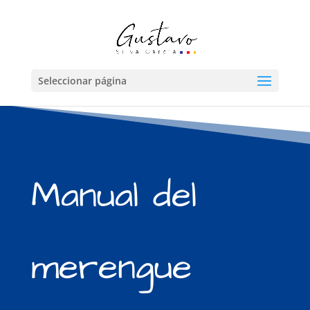
Seleccionar página
Manual del
merengue