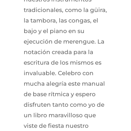
tradicionales, como la güira,
la tambora, las congas, el
bajo y el piano en su
ejecución de merengue. La
notación creada para la
escritura de los mismos es
invaluable. Celebro con
mucha alegría este manual
de base rítmica y espero
disfruten tanto como yo de
un libro maravilloso que
viste de fiesta nuestro