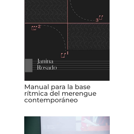
Manual para la base
rítmica del merengue
contemporáneo