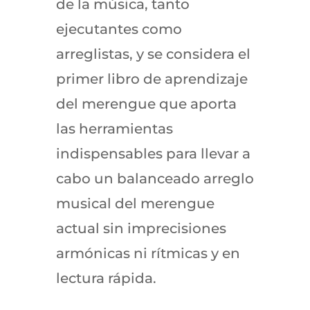
de la música, tanto
ejecutantes como
arreglistas, y se considera el
primer libro de aprendizaje
del merengue que aporta
las herramientas
indispensables para llevar a
cabo un balanceado arreglo
musical del merengue
actual sin imprecisiones
armónicas ni rítmicas y en
lectura rápida.