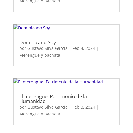
Merengue y bachata
Dominicano Soy
por
Gustavo Silva García
|
Feb 4, 2024
|
Merengue y bachata
El merengue: Patrimonio de la
Humanidad
por
Gustavo Silva García
|
Feb 3, 2024
|
Merengue y bachata