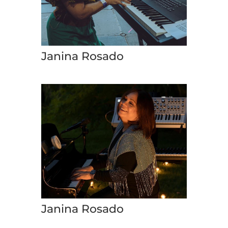
Janina Rosado
Janina Rosado