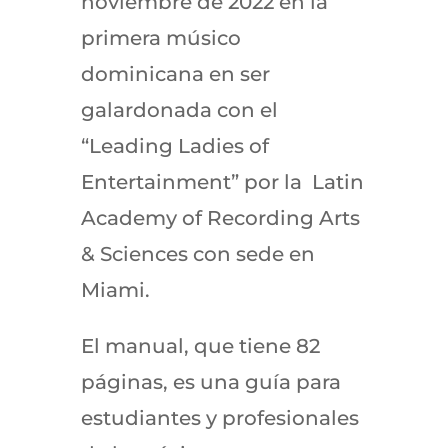
noviembre de 2022 en la
primera músico
dominicana en ser
galardonada con el
“Leading Ladies of
Entertainment” por la Latin
Academy of Recording Arts
& Sciences con sede en
Miami.
El manual, que tiene 82
páginas, es una guía para
estudiantes y profesionales