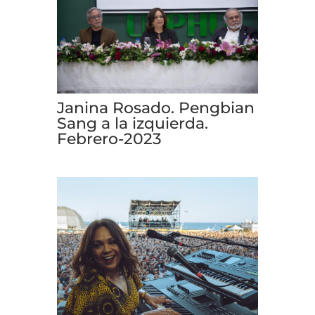
Janina Rosado. Pengbian
Sang a la izquierda.
Febrero-2023