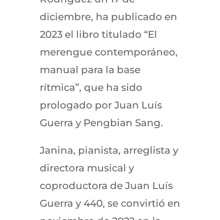
diciembre, ha publicado en
2023 el libro titulado “El
merengue contemporáneo,
manual para la base
rítmica”, que ha sido
prologado por Juan Luís
Guerra y Pengbian Sang.
Janina, pianista, arreglista y
directora musical y
coproductora de Juan Luís
Guerra y 440, se convirtió en