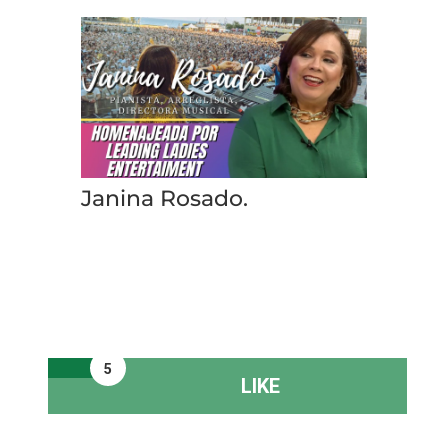
Janina Rosado.
5
LIKE