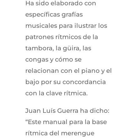
Ha sido elaborado con
específicas grafías
musicales para ilustrar los
patrones rítmicos de la
tambora, la güira, las
congas y cómo se
relacionan con el piano y el
bajo por su concordancia
con la clave rítmica.
Juan Luís Guerra ha dicho:
“Este manual para la base
rítmica del merengue