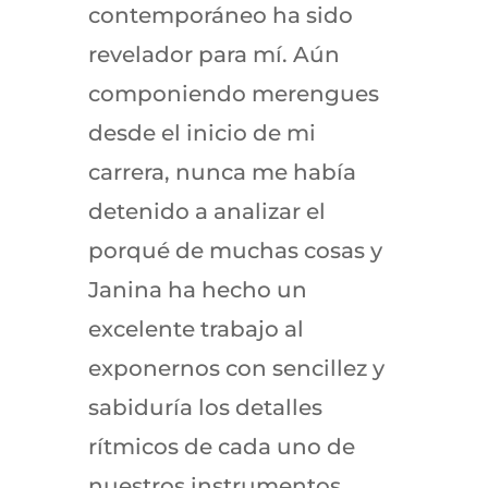
contemporáneo ha sido
revelador para mí. Aún
componiendo merengues
desde el inicio de mi
carrera, nunca me había
detenido a analizar el
porqué de muchas cosas y
Janina ha hecho un
excelente trabajo al
exponernos con sencillez y
sabiduría los detalles
rítmicos de cada uno de
nuestros instrumentos