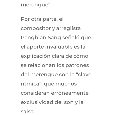
merengue”.
Por otra parte, el
compositor y arreglista
Pengbian Sang señaló que
el aporte invaluable es la
explicación clara de cómo
se relacionan los patrones
del merengue con la “clave
rítmica”, que muchos
consideran erróneamente
exclusividad del son y la
salsa.