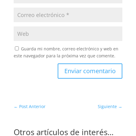
Guarda mi nombre, correo electrónico y web en
este navegador para la próxima vez que comente.
Enviar comentario
←
Post Anterior
Siguiente
→
Otros artículos de interés…