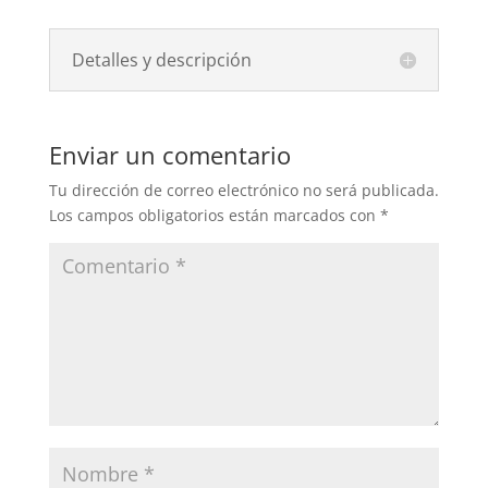
Detalles y descripción
Enviar un comentario
Tu dirección de correo electrónico no será publicada.
Los campos obligatorios están marcados con
*