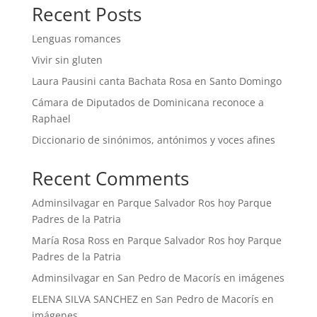
Recent Posts
Lenguas romances
Vivir sin gluten
Laura Pausini canta Bachata Rosa en Santo Domingo
Cámara de Diputados de Dominicana reconoce a
Raphael
Diccionario de sinónimos, antónimos y voces afines
Recent Comments
Adminsilvagar
en
Parque Salvador Ros hoy Parque
Padres de la Patria
María Rosa Ross
en
Parque Salvador Ros hoy Parque
Padres de la Patria
Adminsilvagar
en
San Pedro de Macorís en imágenes
ELENA SILVA SANCHEZ
en
San Pedro de Macorís en
imágenes