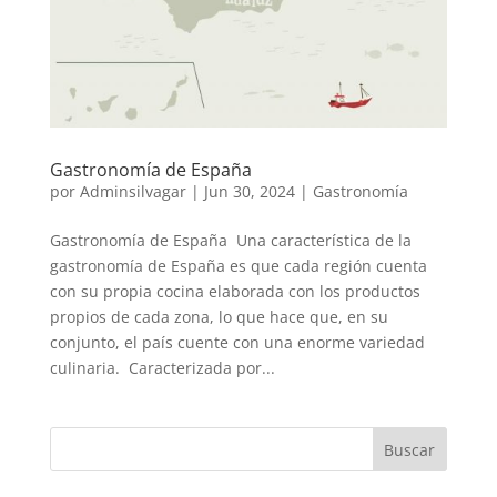
Gastronomía de España
por
Adminsilvagar
|
Jun 30, 2024
|
Gastronomía
Gastronomía de España Una característica de la
gastronomía de España es que cada región cuenta
con su propia cocina elaborada con los productos
propios de cada zona, lo que hace que, en su
conjunto, el país cuente con una enorme variedad
culinaria. Caracterizada por...
Buscar