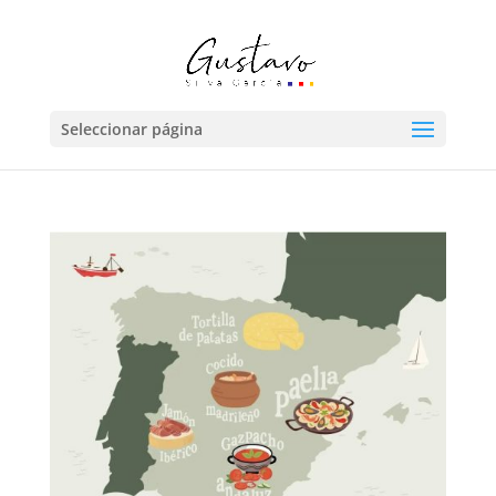
Seleccionar página