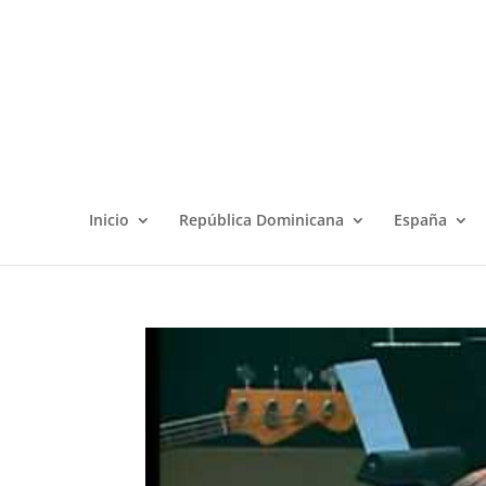
Inicio
República Dominicana
España