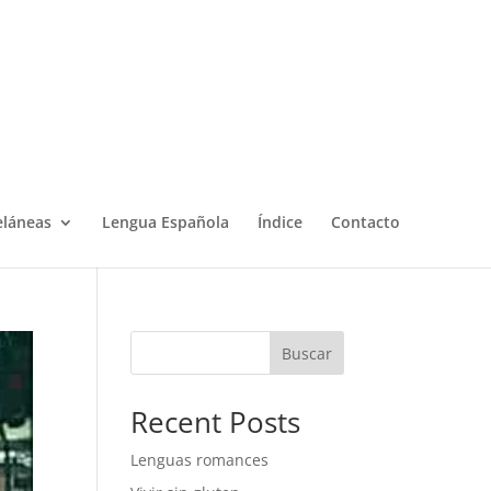
eláneas
Lengua Española
Índice
Contacto
Buscar
Recent Posts
Lenguas romances