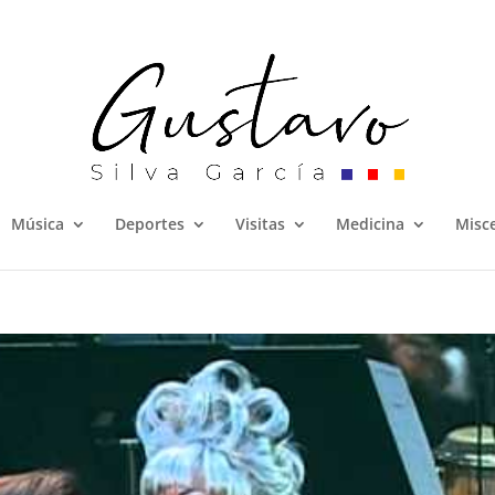
Música
Deportes
Visitas
Medicina
Misc