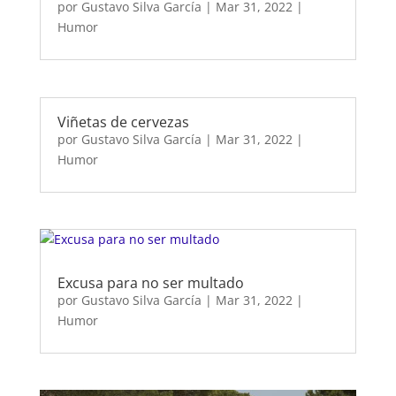
por
Gustavo Silva García
|
Mar 31, 2022
|
Humor
Viñetas de cervezas
por
Gustavo Silva García
|
Mar 31, 2022
|
Humor
Excusa para no ser multado
por
Gustavo Silva García
|
Mar 31, 2022
|
Humor