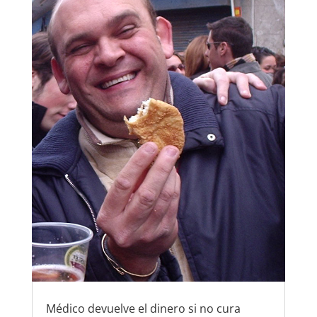
Médico devuelve el dinero si no cura