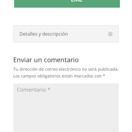
Detalles y descripción
Enviar un comentario
Tu dirección de correo electrónico no será publicada.
Los campos obligatorios están marcados con
*