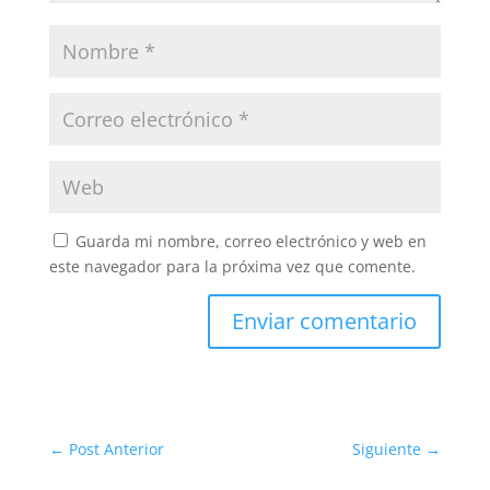
Guarda mi nombre, correo electrónico y web en
este navegador para la próxima vez que comente.
Enviar comentario
←
Post Anterior
Siguiente
→