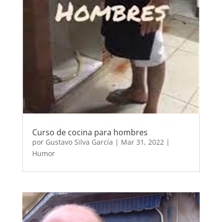
Curso de cocina para hombres
por
Gustavo Silva García
|
Mar 31, 2022
|
Humor