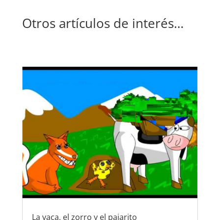
Otros artículos de interés…
La vaca, el zorro y el pajarito