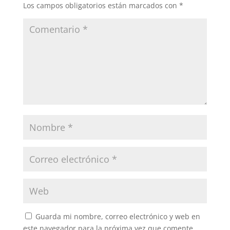
Los campos obligatorios están marcados con
*
Guarda mi nombre, correo electrónico y web en
este navegador para la próxima vez que comente.