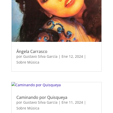
Ángela Carrasco
por
Gustavo Silva García
|
Ene 12, 2024
|
Sobre Música
Caminando por Quisqueya
por
Gustavo Silva García
|
Ene 11, 2024
|
Sobre Música