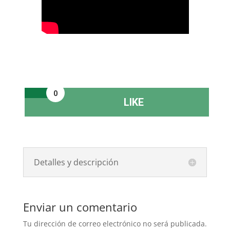
0
LIKE
Detalles y descripción
Enviar un comentario
Tu dirección de correo electrónico no será publicada.