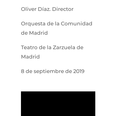
Oliver Díaz. Director
Orquesta de la Comunidad
de Madrid
Teatro de la Zarzuela de
Madrid
8 de septiembre de 2019