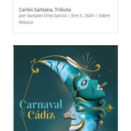
Carlos Santana, Tributo
por
Gustavo Silva García
|
Ene 5, 2024
|
Sobre
Música