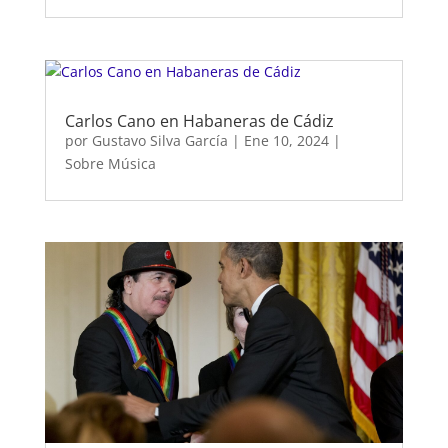
Carlos Cano en Habaneras de Cádiz
por
Gustavo Silva García
|
Ene 10, 2024
|
Sobre Música