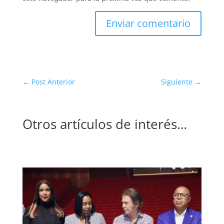
Enviar comentario
←
Post Anterior
Siguiente
→
Otros artículos de interés…