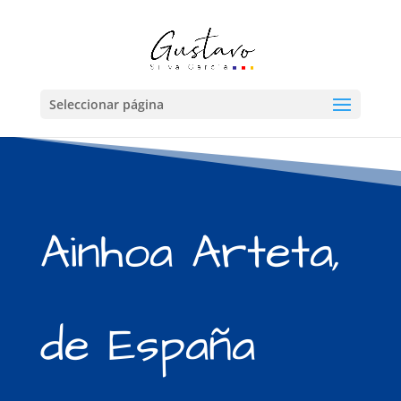
Seleccionar página
Ainhoa Arteta,
de España