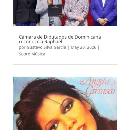
Cámara de Diputados de Dominicana
reconoce a Raphael
por
Gustavo Silva García
|
May 20, 2026
|
Sobre Música