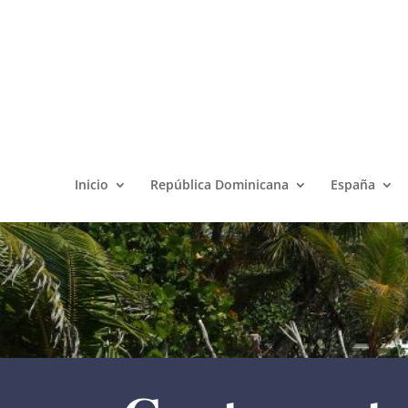
Inicio
República Dominicana
España