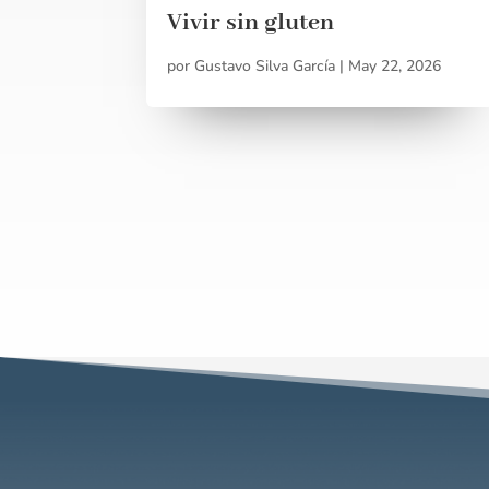
Vivir sin gluten
por
Gustavo Silva García
|
May 22, 2026