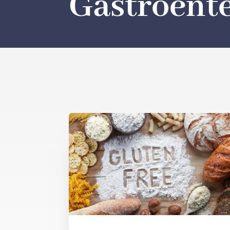
Gastroente