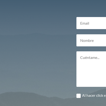
Al hacer click e