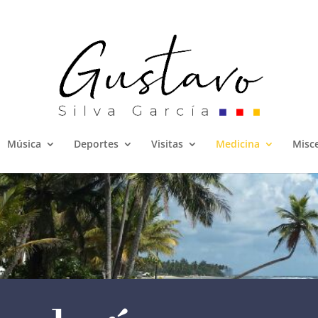
Música
Deportes
Visitas
Medicina
Misc