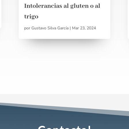
Intolerancias al gluten o al
trigo
por
Gustavo Silva García
|
Mar 23, 2024