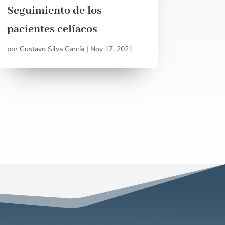
Seguimiento de los
pacientes celíacos
por
Gustavo Silva García
|
Nov 17, 2021