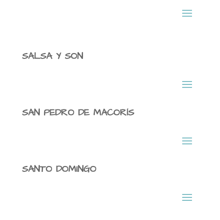
SALSA Y SON
SAN PEDRO DE MACORÍS
SANTO DOMINGO