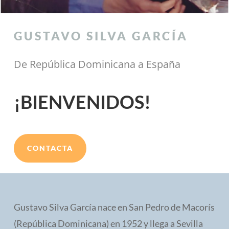
GUSTAVO SILVA GARCÍA
De República Dominicana a España
¡BIENVENIDOS!
CONTACTA
Gustavo Silva García nace en San Pedro de Macorís
(República Dominicana) en 1952 y llega a Sevilla