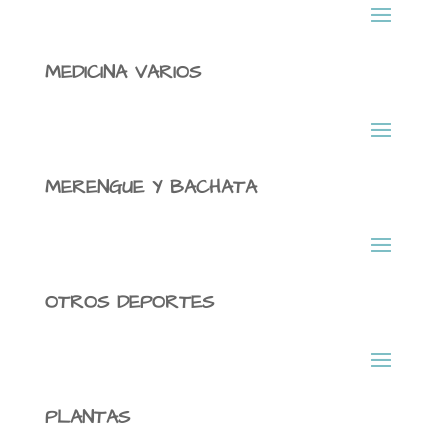
MEDICINA VARIOS
MERENGUE Y BACHATA
OTROS DEPORTES
PLANTAS