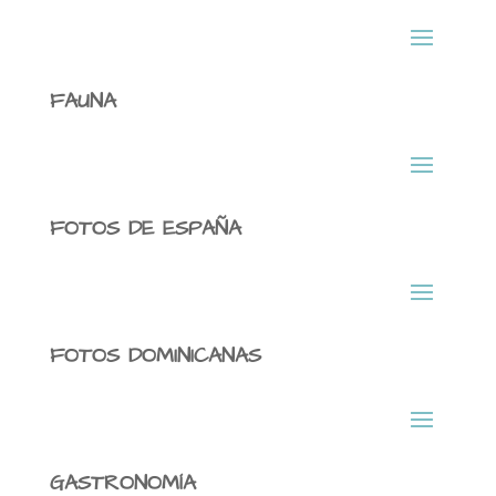
FAUNA
FOTOS DE ESPAÑA
FOTOS DOMINICANAS
GASTRONOMÍA