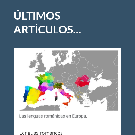
ÚLTIMOS
ARTÍCULOS…
Lenguas romances