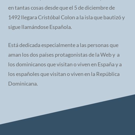
en tantas cosas desde que el 5 de diciembre de
1492 llegara Cristóbal Colon a la isla que bautizó y
sigue llamándose Española.
Está dedicada especialmente a las personas que
aman los dos países protagonistas de la Web y a
los dominicanos que visitan o viven en España y a
los españoles que visitan o viven en la República
Dominicana.