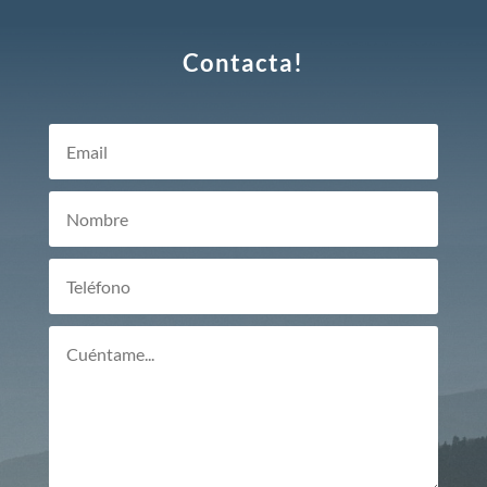
Contacta!