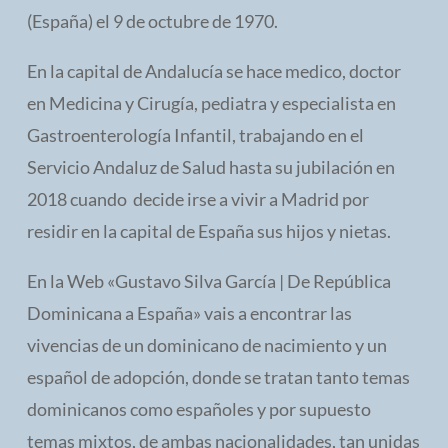
(España) el 9 de octubre de 1970.
En la capital de Andalucía se hace medico, doctor
en Medicina y Cirugía, pediatra y especialista en
Gastroenterología Infantil, trabajando en el
Servicio Andaluz de Salud hasta su jubilación en
2018 cuando decide irse a vivir a Madrid por
residir en la capital de España sus hijos y nietas.
En la Web «Gustavo Silva García | De República
Dominicana a España» vais a encontrar las
vivencias de un dominicano de nacimiento y un
español de adopción, donde se tratan tanto temas
dominicanos como españoles y por supuesto
temas mixtos, de ambas nacionalidades, tan unidas