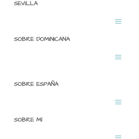
SEVILLA
SOBRE DOMINICANA
SOBRE ESPAÑA
SOBRE MÍ