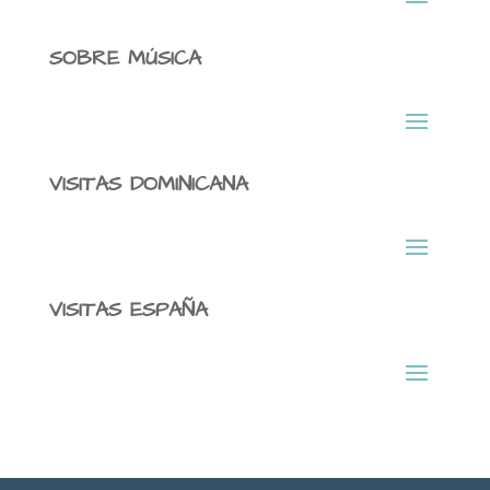
SOBRE MÚSICA
VISITAS DOMINICANA
VISITAS ESPAÑA