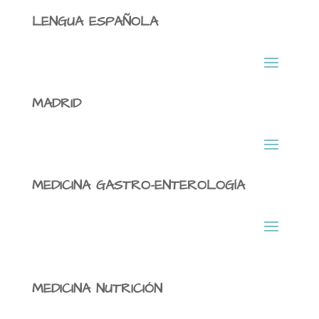
LENGUA ESPAÑOLA
MADRID
MEDICINA GASTRO-ENTEROLOGÍA
MEDICINA NUTRICIÓN