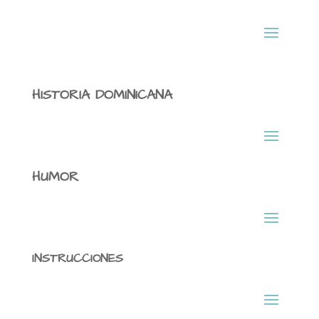
HISTORIA DOMINICANA
HUMOR
INSTRUCCIONES