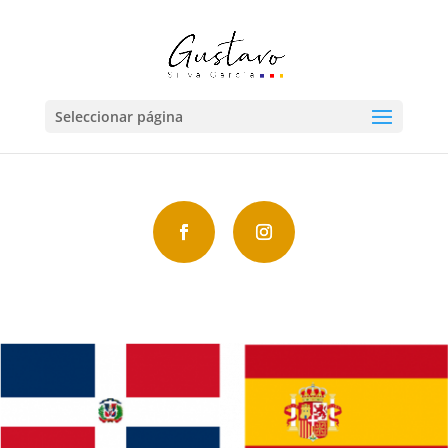
Seleccionar página