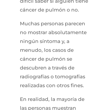
difícil saber si alguien tiene
cáncer de pulmón o no.
Muchas personas parecen
no mostrar absolutamente
ningún síntoma y, a
menudo, los casos de
cáncer de pulmón se
descubren a través de
radiografías o tomografías
realizadas con otros fines.
En realidad, la mayoría de
las personas muestran