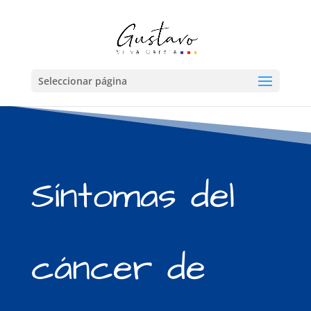
Seleccionar página
Síntomas del
cáncer de