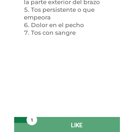
la parte exterior del brazo
Tos persistente o que
empeora
Dolor en el pecho
Tos con sangre
1
LIKE