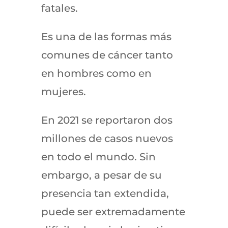
fatales.
Es una de las formas más
comunes de cáncer tanto
en hombres como en
mujeres.
En 2021 se reportaron dos
millones de casos nuevos
en todo el mundo. Sin
embargo, a pesar de su
presencia tan extendida,
puede ser extremadamente