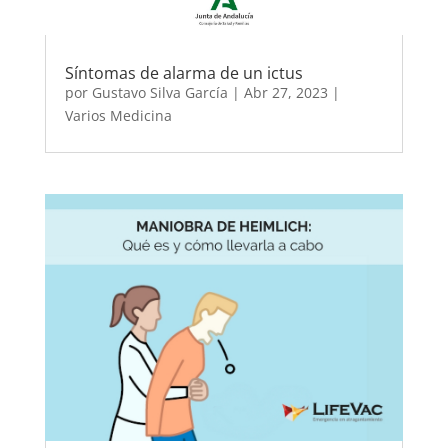
Síntomas de alarma de un ictus
por
Gustavo Silva García
|
Abr 27, 2023
|
Varios Medicina