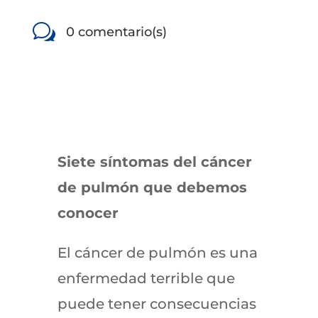
w
0 comentario(s)
Siete síntomas del cáncer
de pulmón que debemos
conocer
El cáncer de pulmón es una
enfermedad terrible que
puede tener consecuencias