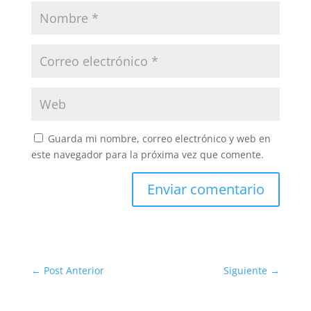
Guarda mi nombre, correo electrónico y web en
este navegador para la próxima vez que comente.
Enviar comentario
←
Post Anterior
Siguiente
→