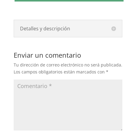
Detalles y descripción
Enviar un comentario
Tu dirección de correo electrónico no será publicada.
Los campos obligatorios están marcados con
*