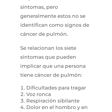
síntomas, pero
generalmente estos no se
identifican como signos de
cáncer de pulmón.
Se relacionan los siete
síntomas que pueden
implicar que una persona
tiene cáncer de pulmón:
Dificultades para tragar
Voz ronca
Respiración sibilante
Dolor en el hombro y en