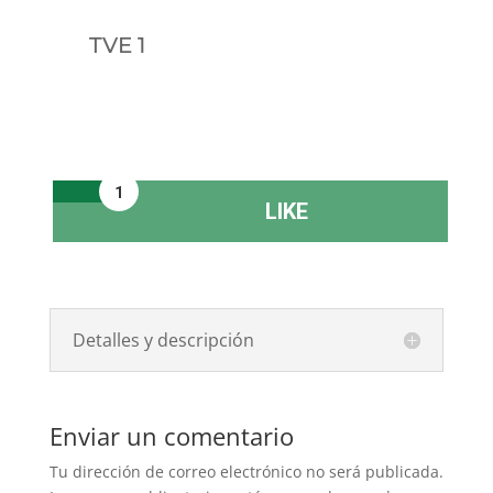
TVE 1
1
LIKE
Detalles y descripción
Enviar un comentario
Tu dirección de correo electrónico no será publicada.