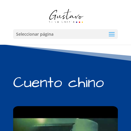
Seleccionar página
Cuento chino