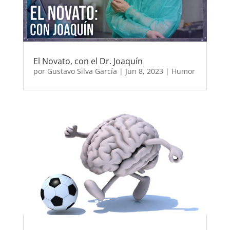
El Novato, con el Dr. Joaquín
por
Gustavo Silva García
|
Jun 8, 2023
|
Humor