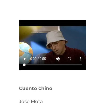
Cuento chino
José Mota