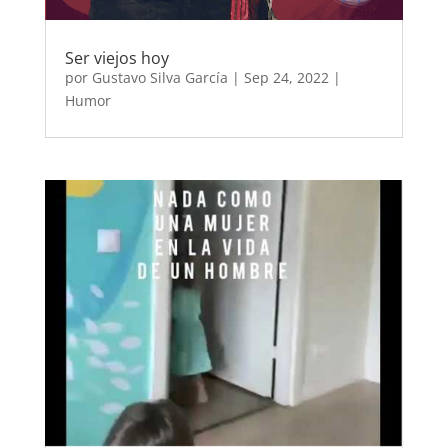
Ser viejos hoy
por
Gustavo Silva García
|
Sep 24, 2022
|
Humor