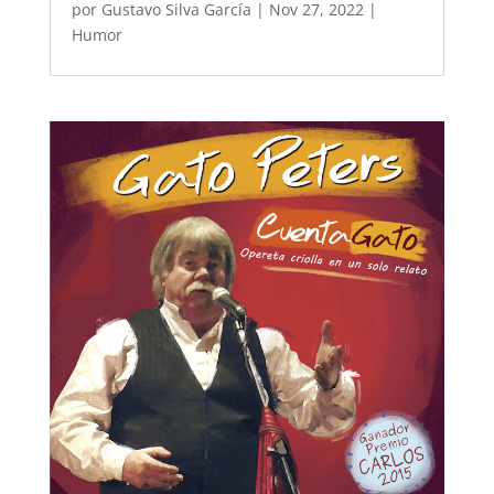
por
Gustavo Silva García
|
Nov 27, 2022
|
Humor