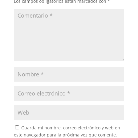
Los campos obligatorios están marcados con
*
Guarda mi nombre, correo electrónico y web en
este navegador para la próxima vez que comente.