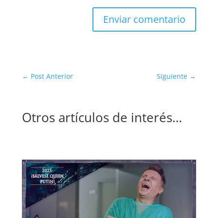
Enviar comentario
←
Post Anterior
Siguiente
→
Otros artículos de interés…