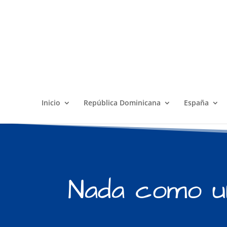
Inicio
República Dominicana
España
Nada como un