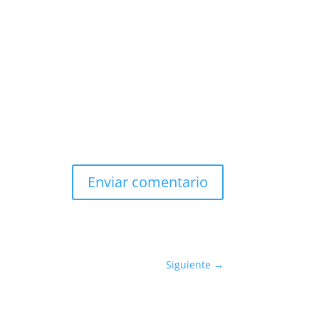
Enviar comentario
Siguiente
→