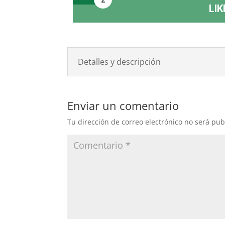
LIK
Detalles y descripción
Enviar un comentario
Tu dirección de correo electrónico no será pub