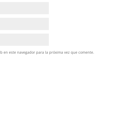
eb en este navegador para la próxima vez que comente.