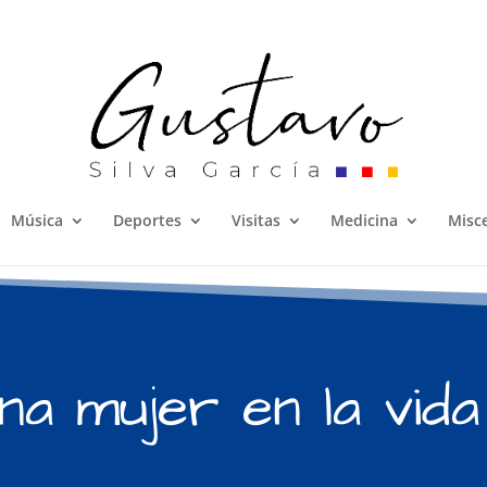
Música
Deportes
Visitas
Medicina
Misc
a mujer en la vida