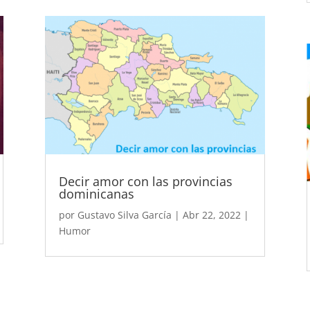
Decir amor con las provincias
dominicanas
por
Gustavo Silva García
|
Abr 22, 2022
|
Humor