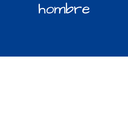
hombre