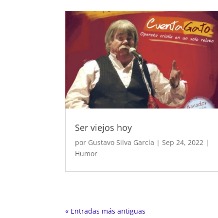
Ser viejos hoy
por
Gustavo Silva García
|
Sep 24, 2022
|
Humor
« Entradas más antiguas