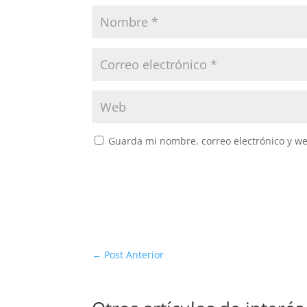
Guarda mi nombre, correo electrónico y w
←
Post Anterior