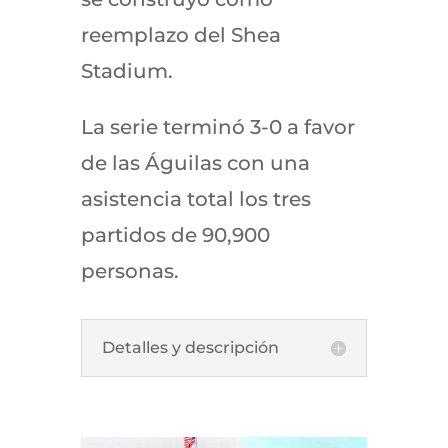
reemplazo del Shea
Stadium.
La serie terminó 3-0 a favor
de las Águilas con una
asistencia total los tres
partidos de 90,900
personas.
Detalles y descripción