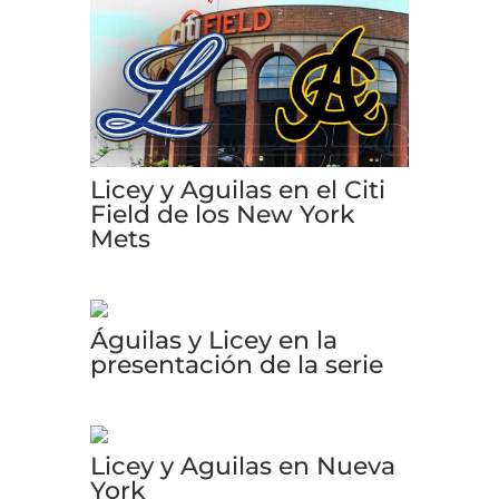
Licey y Aguilas en el Citi
Field de los New York
Mets
Águilas y Licey en la
presentación de la serie
Licey y Aguilas en Nueva
York