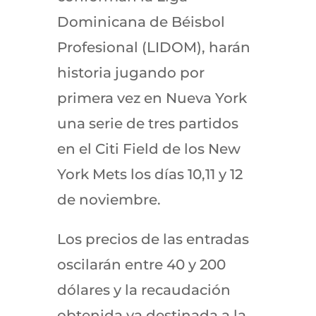
Dominicana de Béisbol
Profesional (LIDOM), harán
historia jugando por
primera vez en Nueva York
una serie de tres partidos
en el Citi Field de los New
York Mets los días 10,11 y 12
de noviembre.
Los precios de las entradas
oscilarán entre 40 y 200
dólares y la recaudación
obtenida va destinada a la