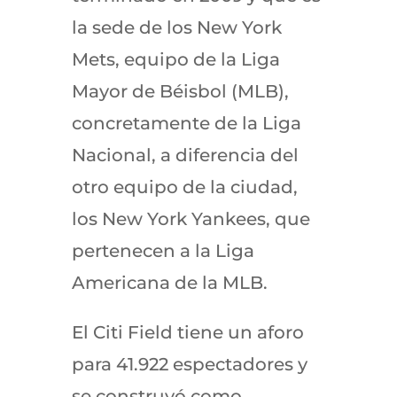
la sede de los New York
Mets, equipo de la Liga
Mayor de Béisbol (MLB),
concretamente de la Liga
Nacional, a diferencia del
otro equipo de la ciudad,
los New York Yankees, que
pertenecen a la Liga
Americana de la MLB.
El Citi Field tiene un aforo
para 41.922 espectadores y
se construyó como