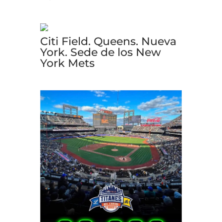
Citi Field. Queens. Nueva
York. Sede de los New
York Mets