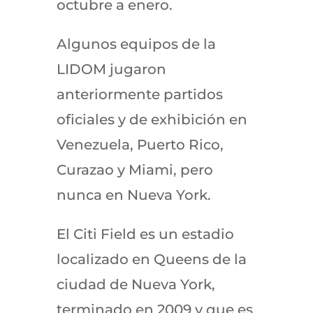
octubre a enero.
Algunos equipos de la
LIDOM jugaron
anteriormente partidos
oficiales y de exhibición en
Venezuela, Puerto Rico,
Curazao y Miami, pero
nunca en Nueva York.
El Citi Field es un estadio
localizado en Queens de la
ciudad de Nueva York,
terminado en 2009 y que es