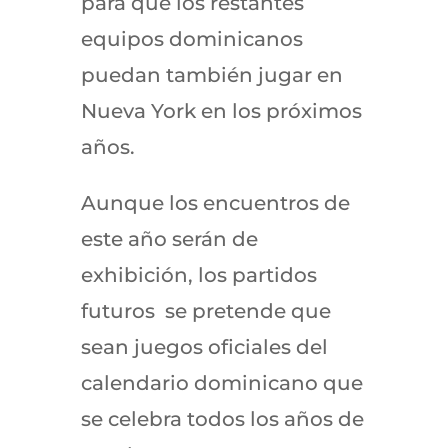
para que los restantes
equipos dominicanos
puedan también jugar en
Nueva York en los próximos
años.
Aunque los encuentros de
este año serán de
exhibición, los partidos
futuros se pretende que
sean juegos oficiales del
calendario dominicano que
se celebra todos los años de