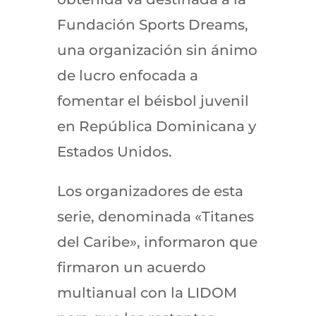
Fundación Sports Dreams,
una organización sin ánimo
de lucro enfocada a
fomentar el béisbol juvenil
en República Dominicana y
Estados Unidos.
Los organizadores de esta
serie, denominada «Titanes
del Caribe», informaron que
firmaron un acuerdo
multianual con la LIDOM