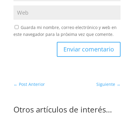
Guarda mi nombre, correo electrónico y web en
este navegador para la próxima vez que comente.
Enviar comentario
←
Post Anterior
Siguiente
→
Otros artículos de interés…