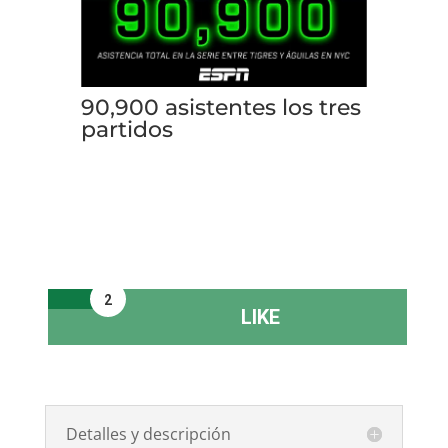
90,900 asistentes los tres
partidos
2
LIKE
Detalles y descripción