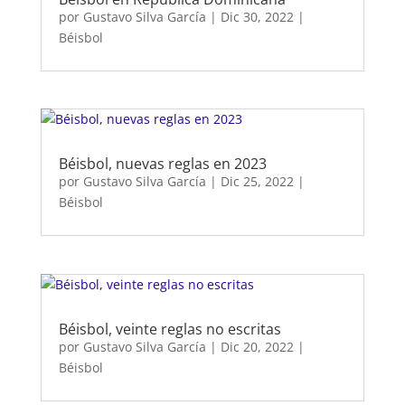
por
Gustavo Silva García
|
Dic 30, 2022
|
Béisbol
Béisbol, nuevas reglas en 2023
por
Gustavo Silva García
|
Dic 25, 2022
|
Béisbol
Béisbol, veinte reglas no escritas
por
Gustavo Silva García
|
Dic 20, 2022
|
Béisbol