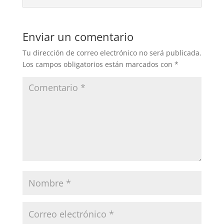
Enviar un comentario
Tu dirección de correo electrónico no será publicada.
Los campos obligatorios están marcados con
*