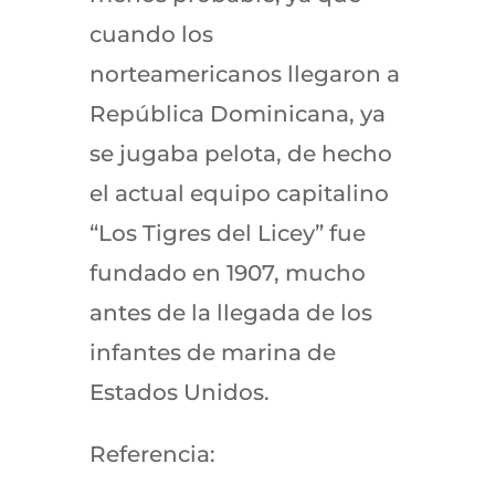
cuando los
norteamericanos llegaron a
República Dominicana, ya
se jugaba pelota, de hecho
el actual equipo capitalino
“Los Tigres del Licey” fue
fundado en 1907, mucho
antes de la llegada de los
infantes de marina de
Estados Unidos.
Referencia: