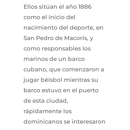
Ellos sitúan el año 1886
como el inicio del
nacimiento del deporte, en
San Pedro de Macorís, y
como responsables los
marinos de un barco
cubano, que comenzaron a
jugar béisbol mientras su
barco estuvo en el puerto
de esta ciudad,
rápidamente los
dominicanos se interesaron