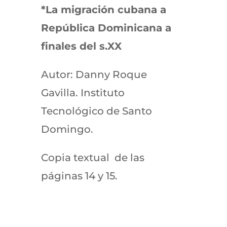
*La migración cubana a
República Dominicana a
finales del s.XX
Autor: Danny Roque
Gavilla. Instituto
Tecnológico de Santo
Domingo.
Copia textual de las
páginas 14 y 15.