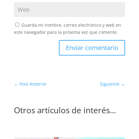
Guarda mi nombre, correo electrónico y web en
este navegador para la próxima vez que comente.
Enviar comentario
←
Post Anterior
Siguiente
→
Otros artículos de interés…