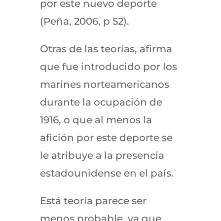
por este nuevo deporte
(Peña, 2006, p 52).
Otras de las teorías, afirma
que fue introducido por los
marines norteamericanos
durante la ocupación de
1916, o que al menos la
afición por este deporte se
le atribuye a la presencia
estadounidense en el país.
Está teoría parece ser
menos probable, ya que