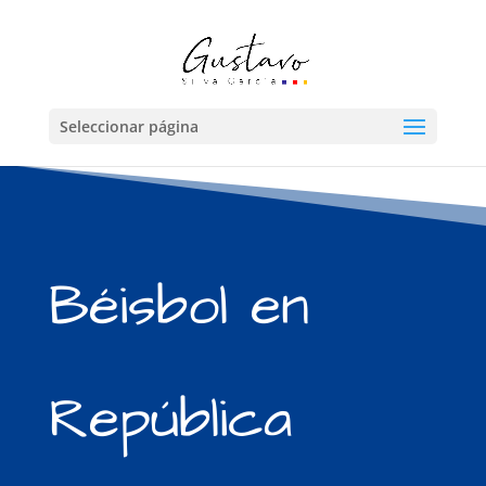
Seleccionar página
Béisbol en
República