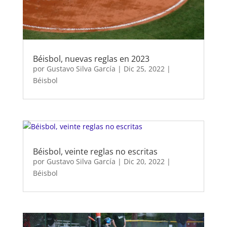
Béisbol, nuevas reglas en 2023
por
Gustavo Silva García
|
Dic 25, 2022
|
Béisbol
Béisbol, veinte reglas no escritas
por
Gustavo Silva García
|
Dic 20, 2022
|
Béisbol