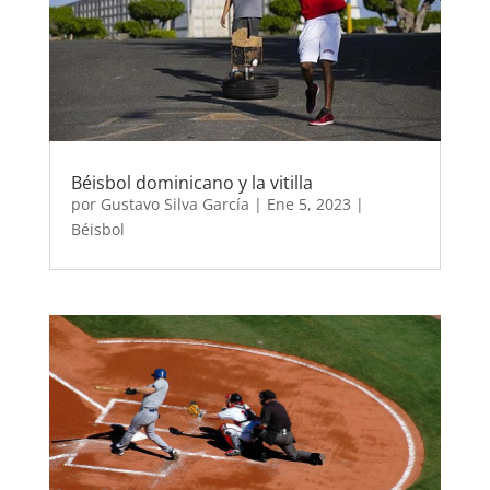
Béisbol dominicano y la vitilla
por
Gustavo Silva García
|
Ene 5, 2023
|
Béisbol