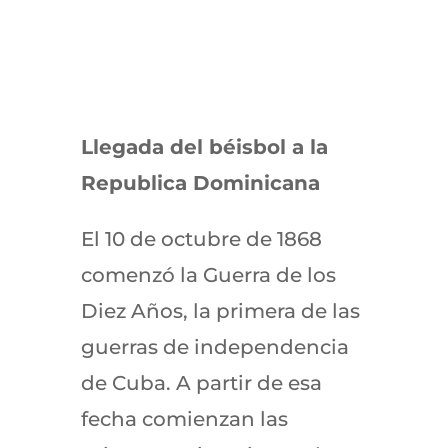
Llegada del béisbol a la
Republica Dominicana
El 10 de octubre de 1868
comenzó la Guerra de los
Diez Años, la primera de las
guerras de independencia
de Cuba. A partir de esa
fecha comienzan las