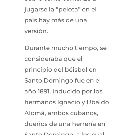
jugarse la “pelota” en el
país hay más de una
versión.
Durante mucho tiempo, se
consideraba que el
principio del béisbol en
Santo Domingo fue en el
año 1891, inducido por los
hermanos Ignacio y Ubaldo
Alomá, ambos cubanos,
dueños de una herrería en
Santo Domingo, a los cual