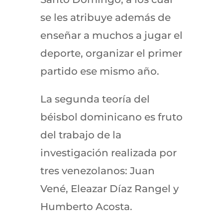
se les atribuye además de
enseñar a muchos a jugar el
deporte, organizar el primer
partido ese mismo año.
La segunda teoría del
béisbol dominicano es fruto
del trabajo de la
investigación realizada por
tres venezolanos: Juan
Vené, Eleazar Díaz Rangel y
Humberto Acosta.