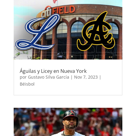
Águilas y Licey en Nueva York
por
Gustavo Silva García
|
Nov 7, 2023
|
Béisbol