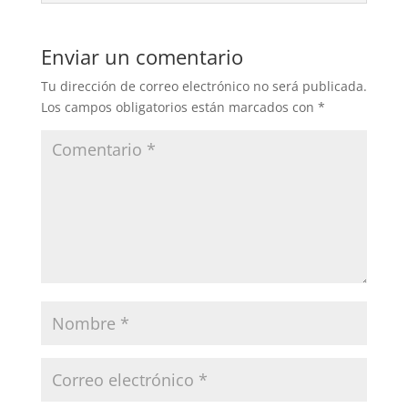
Enviar un comentario
Tu dirección de correo electrónico no será publicada.
Los campos obligatorios están marcados con
*