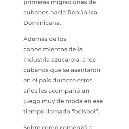
primeras migraciones de
cubanos hacia República
Dominicana.
Además de los
conocimientos de la
industria azucarera, a los
cubanos que se asentaron
en el país durante estos
años les acompañó un
juego muy de moda en ese
tiempo llamado “béisbol”.
Sobre como comenzó a