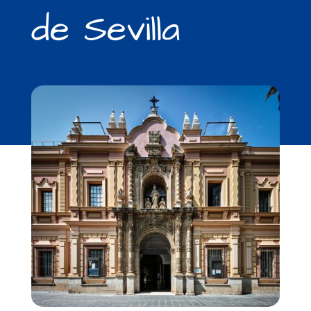
de Sevilla