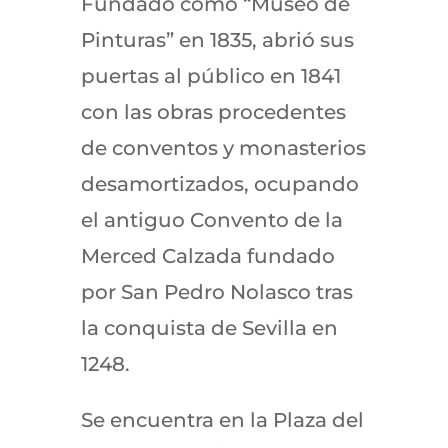
Fundado como “Museo de
Pinturas” en 1835, abrió sus
puertas al público en 1841
con las obras procedentes
de conventos y monasterios
desamortizados, ocupando
el antiguo Convento de la
Merced Calzada fundado
por San Pedro Nolasco tras
la conquista de Sevilla en
1248.
Se encuentra en la Plaza del