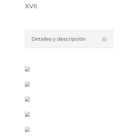
XVII.
Detalles y descripción