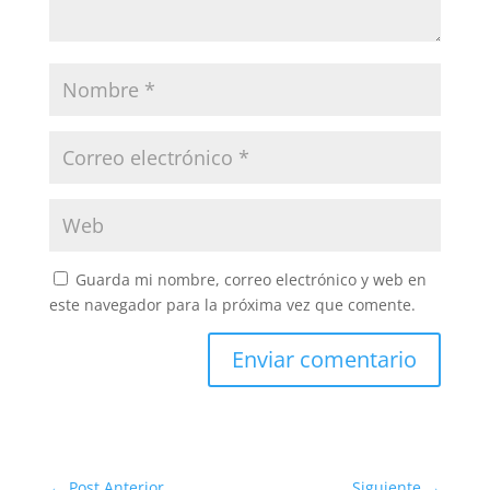
Guarda mi nombre, correo electrónico y web en
este navegador para la próxima vez que comente.
Enviar comentario
←
Post Anterior
Siguiente
→