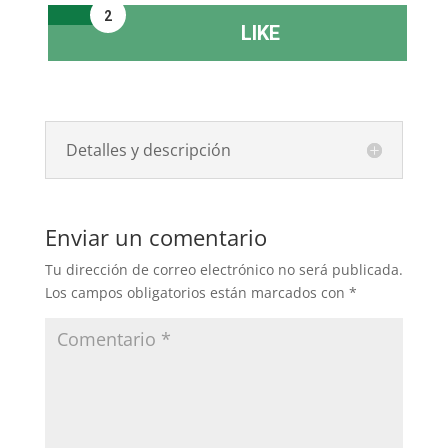
2
LIKE
Detalles y descripción
Enviar un comentario
Tu dirección de correo electrónico no será publicada.
Los campos obligatorios están marcados con
*