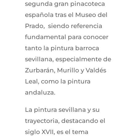
segunda gran pinacoteca
española tras el Museo del
Prado, siendo referencia
fundamental para conocer
tanto la pintura barroca
sevillana, especialmente de
Zurbarán, Murillo y Valdés
Leal, como la pintura
andaluza.
La pintura sevillana y su
trayectoria, destacando el
siglo XVII, es el tema