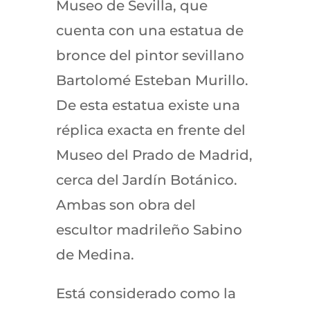
Museo de Sevilla, que
cuenta con una estatua de
bronce del pintor sevillano
Bartolomé Esteban Murillo.
De esta estatua existe una
réplica exacta en frente del
Museo del Prado de Madrid,
cerca del Jardín Botánico.
Ambas son obra del
escultor madrileño Sabino
de Medina.
Está considerado como la