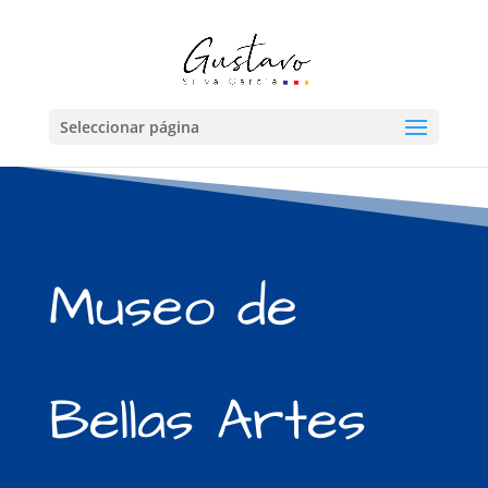
Seleccionar página
Museo de
Bellas Artes