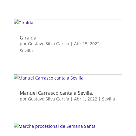
Giralda
por
Gustavo Silva García
|
Abr 15, 2022
|
Sevilla
Manuel Carrasco canta a Sevilla.
por
Gustavo Silva García
|
Abr 1, 2022
|
Sevilla