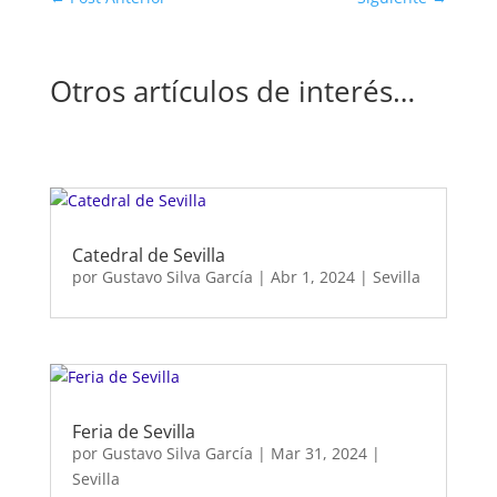
Otros artículos de interés…
Catedral de Sevilla
por
Gustavo Silva García
|
Abr 1, 2024
|
Sevilla
Feria de Sevilla
por
Gustavo Silva García
|
Mar 31, 2024
|
Sevilla