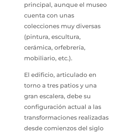
principal, aunque el museo
cuenta con unas
colecciones muy diversas
(pintura, escultura,
cerámica, orfebrería,
mobiliario, etc.).
El edificio, articulado en
torno a tres patios y una
gran escalera, debe su
configuración actual a las
transformaciones realizadas
desde comienzos del siglo