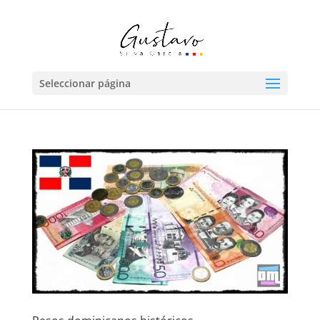
Seleccionar página