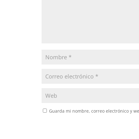
Guarda mi nombre, correo electrónico y w