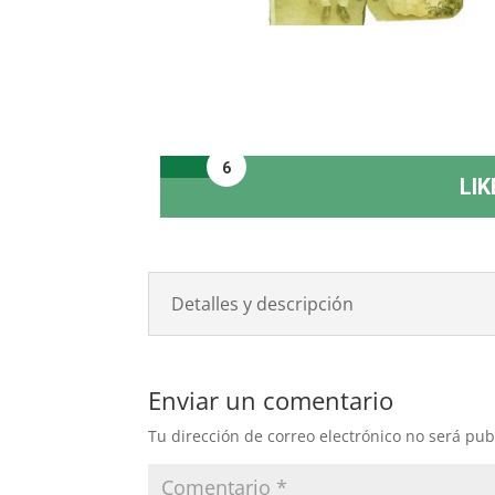
6
LIK
Detalles y descripción
Enviar un comentario
Tu dirección de correo electrónico no será pub