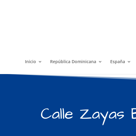
Inicio
República Dominicana
España
Calle Zayas 