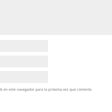
eb en este navegador para la próxima vez que comente.