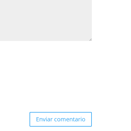
Enviar comentario