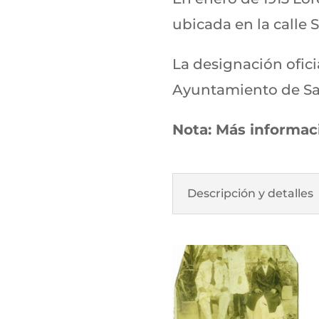
ubicada en la calle
La designación ofici
Ayuntamiento de San
Nota: Más informac
Descripción y detalles