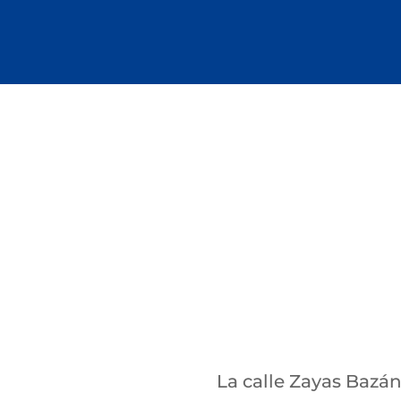
La calle Zayas Bazán