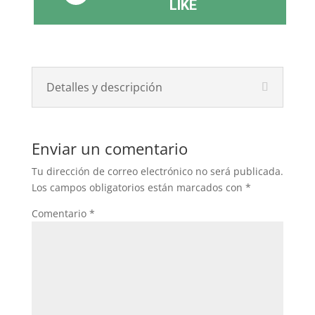
LIKE
Detalles y descripción
Enviar un comentario
Tu dirección de correo electrónico no será publicada.
Los campos obligatorios están marcados con
*
Comentario
*