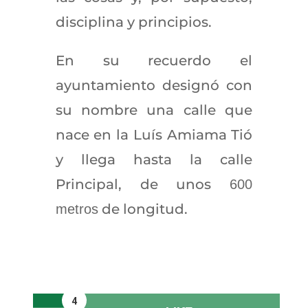
disciplina y principios.
En su recuerdo el
ayuntamiento designó con
su nombre una calle que
nace en la Luís Amiama Tió
y llega hasta la calle
Principal, de unos
600
de longitud.
metros
4