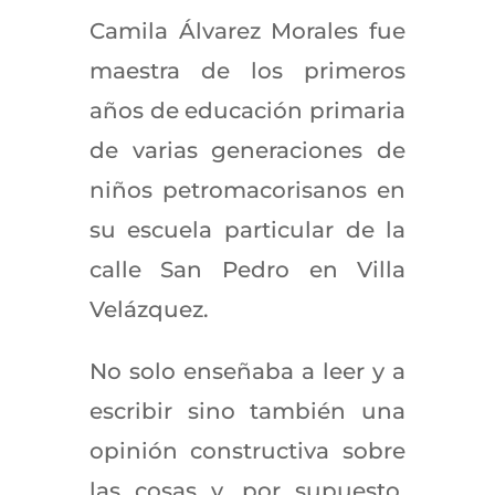
Camila Álvarez Morales fue
maestra de los primeros
años de educación primaria
de varias generaciones de
niños petromacorisanos en
su escuela particular de la
calle San Pedro en Villa
Velázquez.
No solo enseñaba a leer y a
escribir sino también una
opinión constructiva sobre
las cosas y, por supuesto,