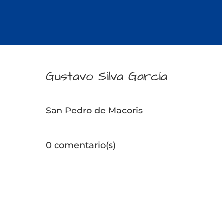
Gustavo Silva García
San Pedro de Macoris
0 comentario(s)