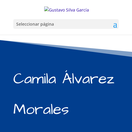
Seleccionar página
Camila Álvarez
Morales