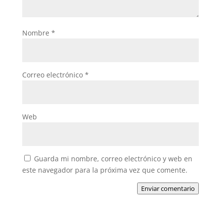
Nombre
*
Correo electrónico
*
Web
Guarda mi nombre, correo electrónico y web en
este navegador para la próxima vez que comente.
Enviar comentario