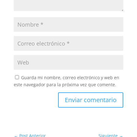
Guarda mi nombre, correo electrónico y web en
este navegador para la próxima vez que comente.
Enviar comentario
←
Post Anterior
Siguiente
→