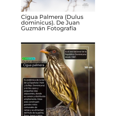
Cigua Palmera (Dulus
dominicus). De Juan
Guzmán Fotografía