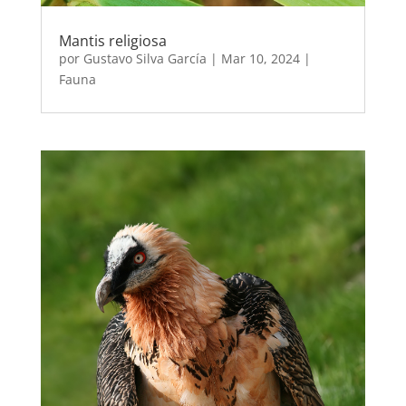
Mantis religiosa
por
Gustavo Silva García
|
Mar 10, 2024
|
Fauna