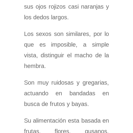
sus ojos rojizos casi naranjas y
los dedos largos.
Los sexos son similares, por lo
que es imposible, a simple
vista, distinguir el macho de la
hembra.
Son muy ruidosas y gregarias,
actuando en bandadas en
busca de frutos y bayas.
Su alimentación esta basada en
frutas, flores, gusanos,