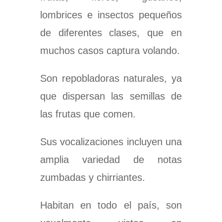
lombrices e insectos pequeños
de diferentes clases, que en
muchos casos captura volando.
Son repobladoras naturales, ya
que dispersan las semillas de
las frutas que comen.
Sus vocalizaciones incluyen una
amplia variedad de notas
zumbadas y chirriantes.
Habitan en todo el país, son