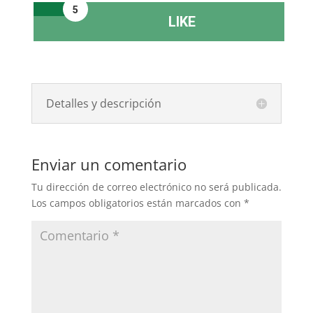
5
LIKE
Detalles y descripción
Enviar un comentario
Tu dirección de correo electrónico no será publicada.
Los campos obligatorios están marcados con
*