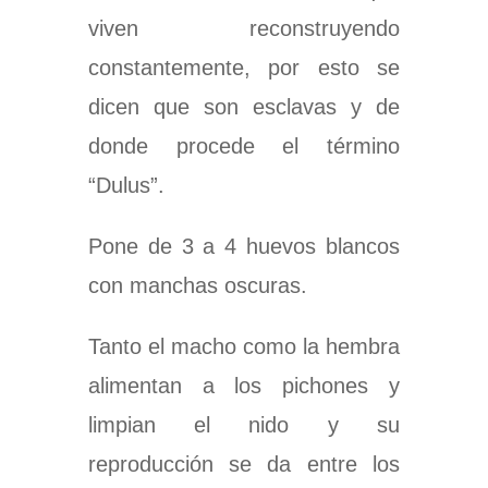
viven reconstruyendo
constantemente, por esto se
dicen que son esclavas y de
donde procede el término
“Dulus”.
Pone de
3 a
4 huevos blancos
con manchas oscuras.
Tanto el macho como la hembra
alimentan a los pichones y
limpian el nido y su
reproducción se da entre los