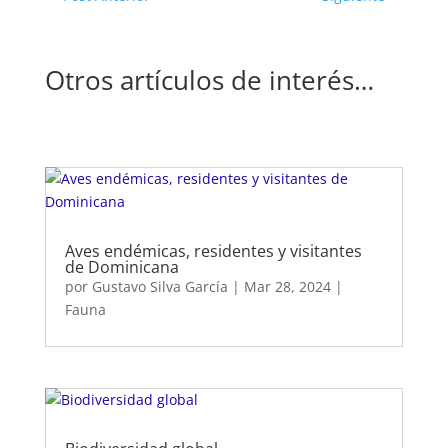
Otros artículos de interés…
Aves endémicas, residentes y visitantes
de Dominicana
por
Gustavo Silva García
|
Mar 28, 2024
|
Fauna