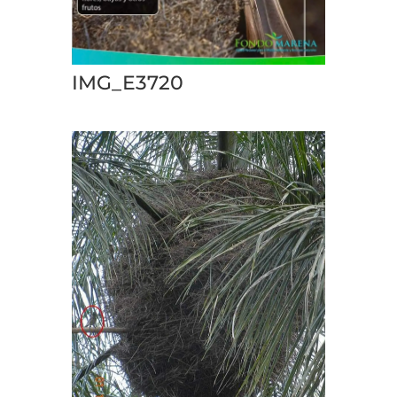
IMG_E3720