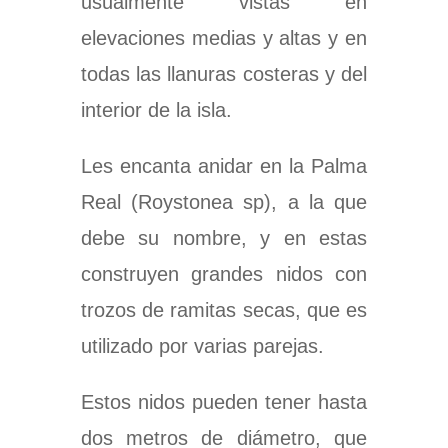
usualmente vistas en
elevaciones medias y altas y en
todas las llanuras costeras y del
interior de la isla.
Les encanta anidar en la Palma
Real (Roystonea sp), a la que
debe su nombre, y en estas
construyen grandes nidos con
trozos de ramitas secas, que es
utilizado por varias parejas.
Estos nidos pueden tener hasta
dos metros de diámetro, que