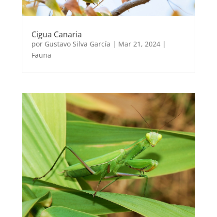
Cigua Canaria
por
Gustavo Silva García
|
Mar 21, 2024
|
Fauna