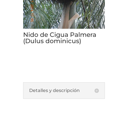
Nido de Cigua Palmera
(Dulus dominicus)
Detalles y descripción