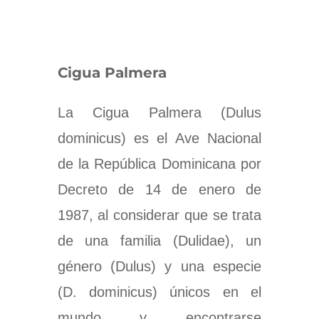
Cigua Palmera
La Cigua Palmera​ (Dulus
dominicus) es el Ave Nacional
de la República Dominicana por
Decreto de 14 de enero de
1987, al considerar que se trata
de una familia (Dulidae), un
género (Dulus) y una especie
(D. dominicus) únicos en el
mundo y encontrarse