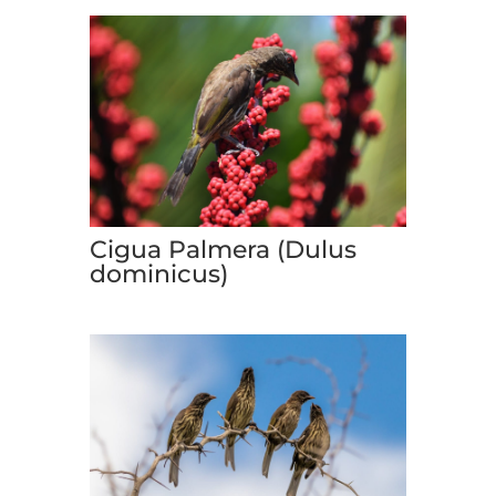
Cigua Palmera (Dulus
dominicus)