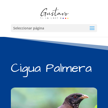
Seleccionar página
Cigua Palmera