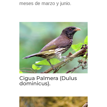
meses de marzo y junio.
Cigua Palmera (Dulus
dominicus).