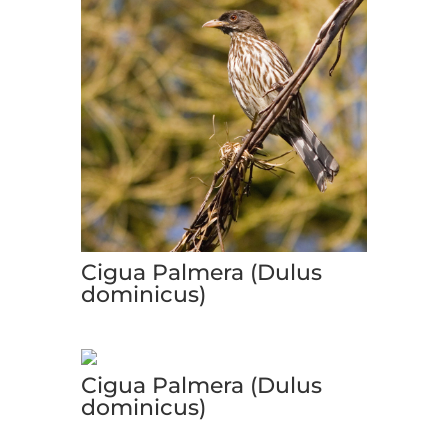
Cigua Palmera (Dulus
dominicus)
Cigua Palmera (Dulus
dominicus)