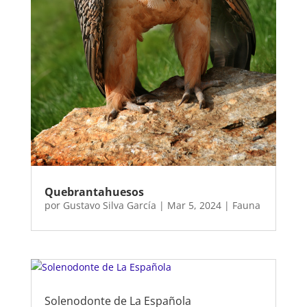
Quebrantahuesos
por
Gustavo Silva García
|
Mar 5, 2024
|
Fauna
Solenodonte de La Española