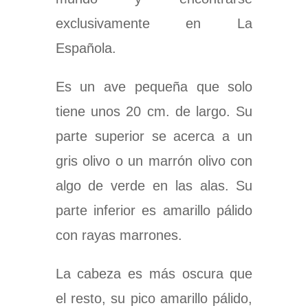
exclusivamente en La
Española.
Es un ave pequeña que solo
tiene unos
20 cm
. de largo. Su
parte superior se acerca a un
gris olivo o un marrón olivo con
algo de verde en las alas. Su
parte inferior es amarillo pálido
con rayas marrones.
La cabeza es más oscura que
el resto, su pico amarillo pálido,