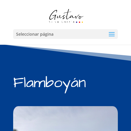
Seleccionar página
Flamboyán