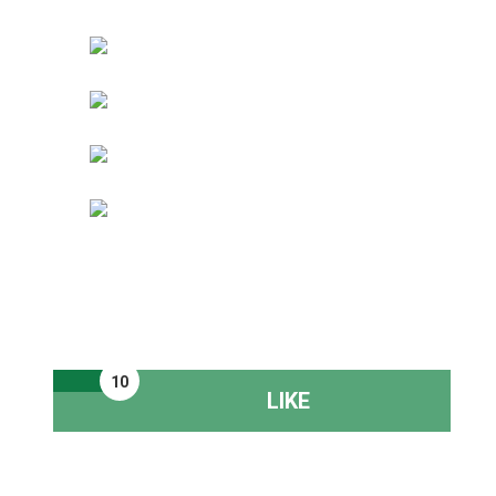
10
LIKE