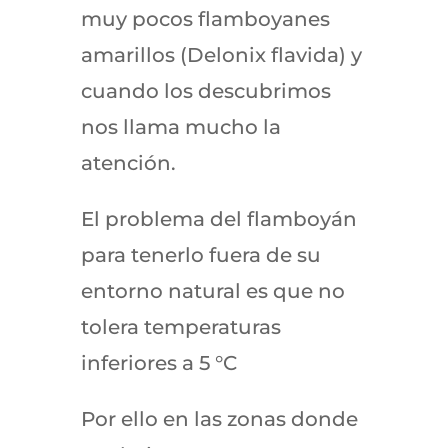
muy pocos flamboyanes
amarillos (Delonix flavida) y
cuando los descubrimos
nos llama mucho la
atención.
El problema del flamboyán
para tenerlo fuera de su
entorno natural es que no
tolera temperaturas
inferiores a 5 °C
Por ello en las zonas donde