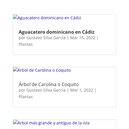
Aguacatero dominicano en Cádiz
por
Gustavo Silva García
|
Mar 15, 2022
|
Plantas
Árbol de Carolina o Coquito
por
Gustavo Silva García
|
Mar 1, 2022
|
Plantas