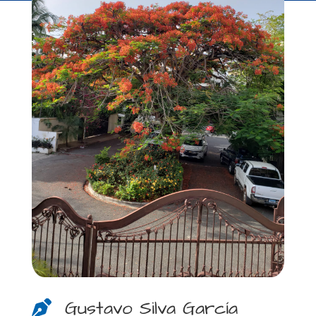
Gustavo Silva García
