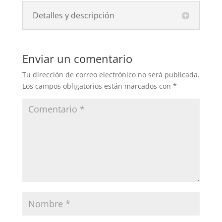
Detalles y descripción
Enviar un comentario
Tu dirección de correo electrónico no será publicada.
Los campos obligatorios están marcados con
*