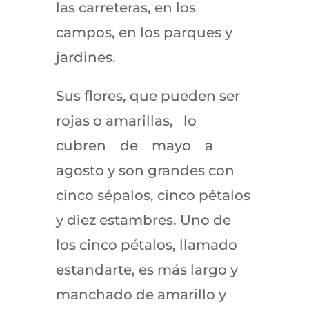
las carreteras, en los
campos, en los parques y
jardines.
Sus flores, que pueden ser
rojas o amarillas, lo
cubren de mayo a
agosto y son grandes con
cinco sépalos, cinco pétalos
y diez estambres. Uno de
los cinco pétalos, llamado
estandarte, es más largo y
manchado de amarillo y