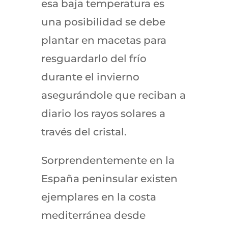
esa baja temperatura es
una posibilidad se debe
plantar en macetas para
resguardarlo del frío
durante el invierno
asegurándole que reciban a
diario los rayos solares a
través del cristal.
Sorprendentemente en la
España peninsular existen
ejemplares en la costa
mediterránea desde