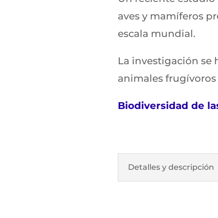
aves y mamíferos pr
escala mundial.
La investigación se 
animales frugívoros
Biodiversidad de l
Detalles y descripción