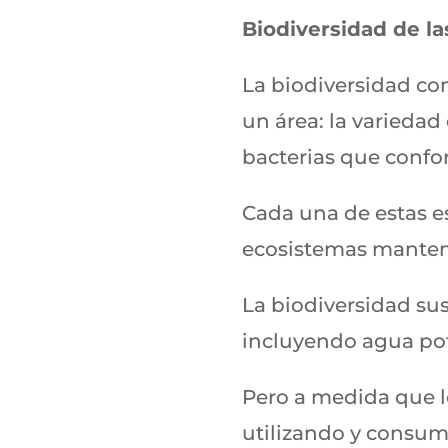
Biodiversidad de la
La biodiversidad co
un área: la varieda
bacterias que conf
Cada una de estas e
ecosistemas mantenie
La biodiversidad sus
incluyendo agua po
Pero a medida que 
utilizando y consum