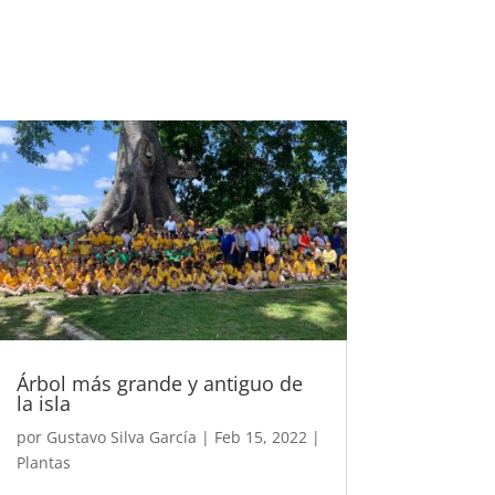
Árbol más grande y antiguo de
la isla
por
Gustavo Silva García
|
Feb 15, 2022
|
Plantas