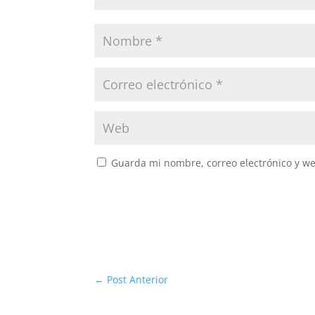
Guarda mi nombre, correo electrónico y w
←
Post Anterior