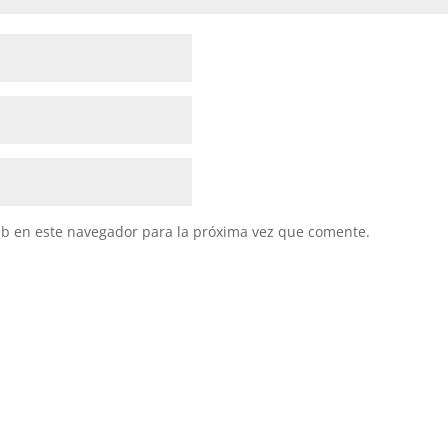
eb en este navegador para la próxima vez que comente.