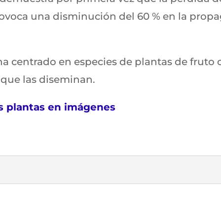
ovoca una disminución del 60 % en la propa
ha centrado en especies de plantas de fruto 
 que las diseminan.
as plantas en imágenes