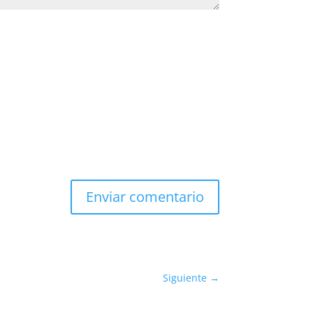
Enviar comentario
Siguiente
→