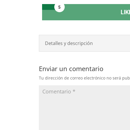
5
LIK
Detalles y descripción
Enviar un comentario
Tu dirección de correo electrónico no será pub