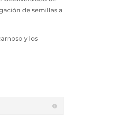
gación de semillas a
carnoso y los