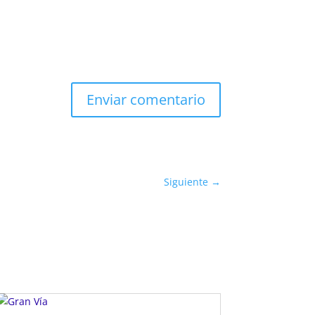
Enviar comentario
Siguiente
→