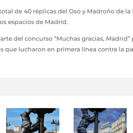
 total de 40 réplicas del Oso y Madroño de la 
tos espacios de Madrid.
parte del concurso “Muchas gracias, Madrid” 
s que lucharon en primera línea contra la p