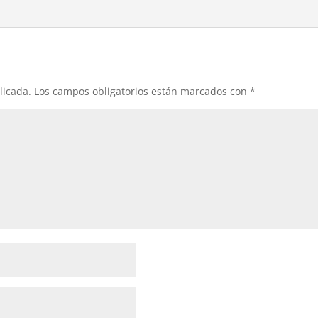
licada.
Los campos obligatorios están marcados con
*