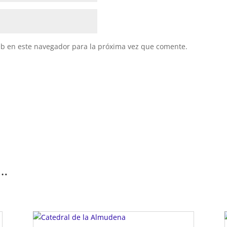
eb en este navegador para la próxima vez que comente.
s…