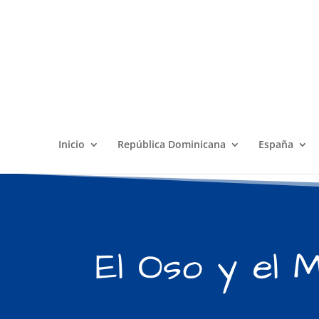
Inicio
República Dominicana
España
El Oso y el 