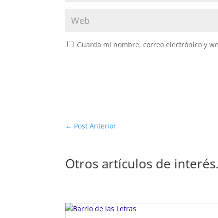
Guarda mi nombre, correo electrónico y w
←
Post Anterior
Otros artículos de interé