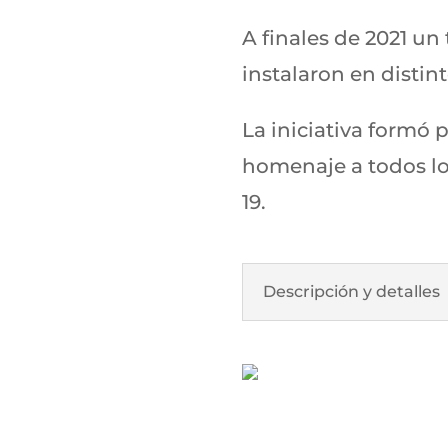
A finales de 2021 un
instalaron en distin
La iniciativa formó 
homenaje a todos lo
19.
Descripción y detalles