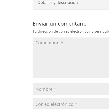
Detalles y descripción
Enviar un comentario
Tu dirección de correo electrónico no será pub