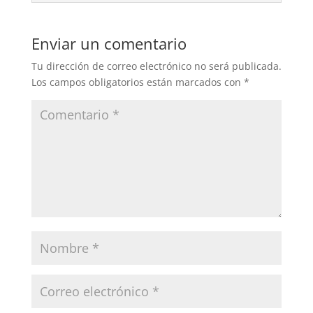
Enviar un comentario
Tu dirección de correo electrónico no será publicada.
Los campos obligatorios están marcados con
*