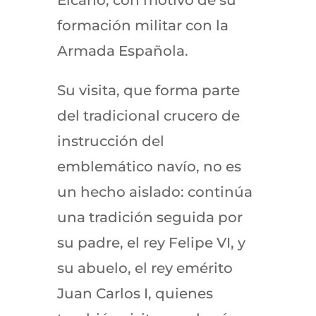
formación militar con la
Armada Española.
Su visita, que forma parte
del tradicional crucero de
instrucción del
emblemático navío, no es
un hecho aislado: continúa
una tradición seguida por
su padre, el rey Felipe VI, y
su abuelo, el rey emérito
Juan Carlos I, quienes