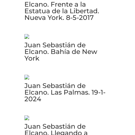
Elcano. Frente a la
Estatua de la Libertad.
Nueva York. 8-5-2017
Juan Sebastián de
Elcano. Bahía de New
York
Juan Sebastián de
Elcano. Las Palmas. 19-1-
2024
Juan Sebastián de
Elcano. Llegando a