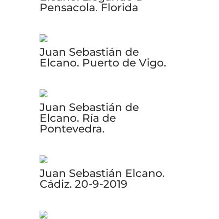
Pensacola. Florida
Juan Sebastián de
Elcano. Puerto de Vigo.
Juan Sebastián de
Elcano. Ría de
Pontevedra.
Juan Sebastián Elcano.
Cádiz. 20-9-2019