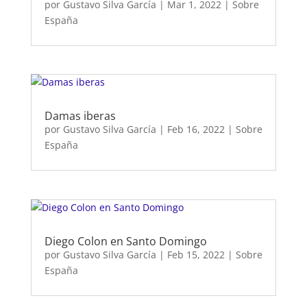
por
Gustavo Silva García
|
Mar 1, 2022
|
Sobre
España
Damas iberas
por
Gustavo Silva García
|
Feb 16, 2022
|
Sobre
España
Diego Colon en Santo Domingo
por
Gustavo Silva García
|
Feb 15, 2022
|
Sobre
España