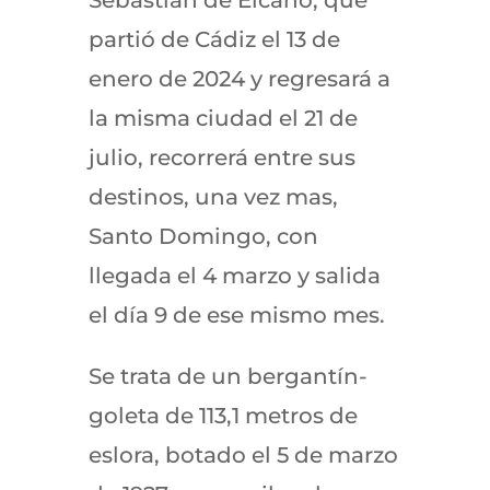
partió de Cádiz el 13 de
enero de 2024 y regresará a
la misma ciudad el 21 de
julio, recorrerá entre sus
destinos, una vez mas,
Santo Domingo, con
llegada el 4 marzo y salida
el día 9 de ese mismo mes.
Se trata de un bergantín-
goleta de 113,1 metros de
eslora, botado el 5 de marzo