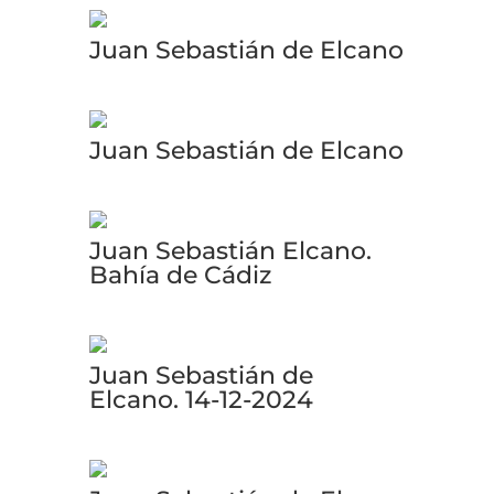
Juan Sebastián de Elcano
Juan Sebastián de Elcano
Juan Sebastián Elcano.
Bahía de Cádiz
Juan Sebastián de
Elcano. 14-12-2024