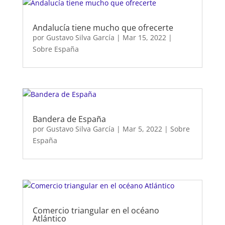
Andalucía tiene mucho que ofrecerte
por
Gustavo Silva García
|
Mar 15, 2022
|
Sobre España
Bandera de España
por
Gustavo Silva García
|
Mar 5, 2022
|
Sobre
España
Comercio triangular en el océano
Atlántico