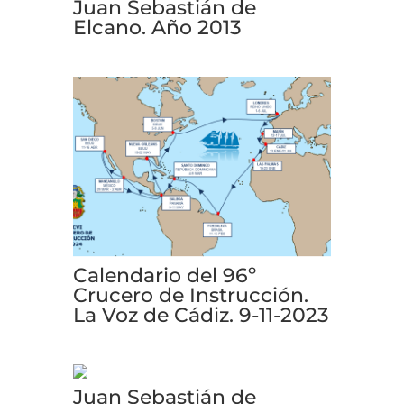
Juan Sebastián de
Elcano. Año 2013
Calendario del 96º
Crucero de Instrucción.
La Voz de Cádiz. 9-11-2023
Juan Sebastián de