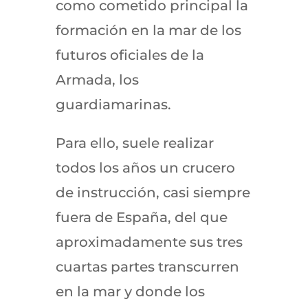
como cometido principal la
formación en la mar de los
futuros oficiales de la
Armada, los
guardiamarinas.
Para ello, suele realizar
todos los años un crucero
de instrucción, casi siempre
fuera de España, del que
aproximadamente sus tres
cuartas partes transcurren
en la mar y donde los