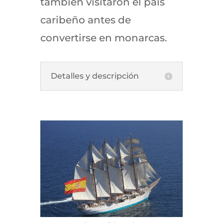
también visitaron el país
caribeño antes de
convertirse en monarcas.
Detalles y descripción