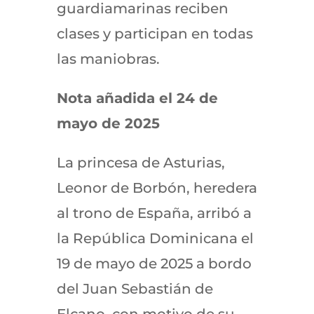
guardiamarinas reciben
clases y participan en todas
las maniobras.
Nota añadida el 24 de
mayo de 2025
La princesa de Asturias,
Leonor de Borbón, heredera
al trono de España, arribó a
la República Dominicana el
19 de mayo de 2025 a bordo
del Juan Sebastián de
Elcano, con motivo de su