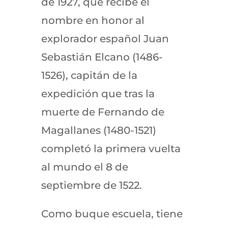
de 1927, que recibe el
nombre en honor al
explorador español Juan
Sebastián Elcano (1486-
1526), capitán de la
expedición que tras la
muerte de Fernando de
Magallanes (1480-1521)
completó la primera vuelta
al mundo el 8 de
septiembre de 1522.
Como buque escuela, tiene