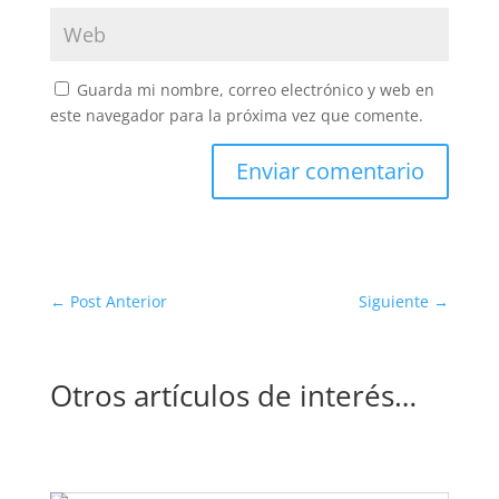
Guarda mi nombre, correo electrónico y web en
este navegador para la próxima vez que comente.
Enviar comentario
←
Post Anterior
Siguiente
→
Otros artículos de interés…