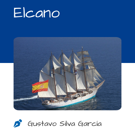
Elcano
Gustavo Silva García
