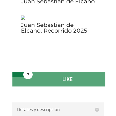
Juan Sebastián de Elcano
Juan Sebastián de
Elcano. Recorrido 2025
7
LIKE
Detalles y descripción