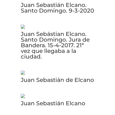
Juan Sebastián Elcano.
Santo Domingo. 9-3-2020
Juan Sebástian Elcano.
Santo Domingo. Jura de
Bandera. 15-4-2017. 21ª
vez que llegaba a la
ciudad.
Juan Sebastián de Elcano
Juan Sebastián Elcano