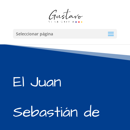
Seleccionar página
El Juan
Sebastián de