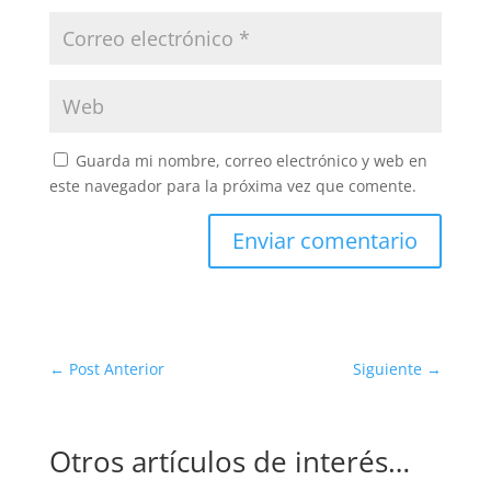
Guarda mi nombre, correo electrónico y web en
este navegador para la próxima vez que comente.
Enviar comentario
←
Post Anterior
Siguiente
→
Otros artículos de interés…