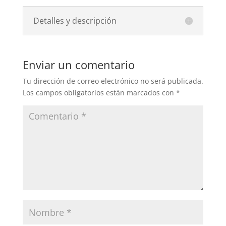
Detalles y descripción
Enviar un comentario
Tu dirección de correo electrónico no será publicada.
Los campos obligatorios están marcados con
*