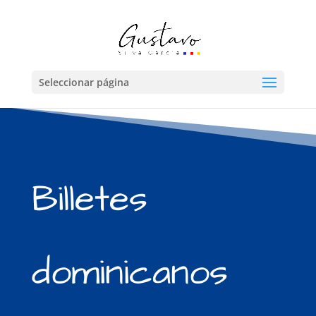
Seleccionar página
Billetes
dominicanos