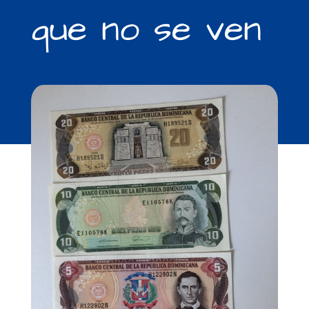
que no se ven