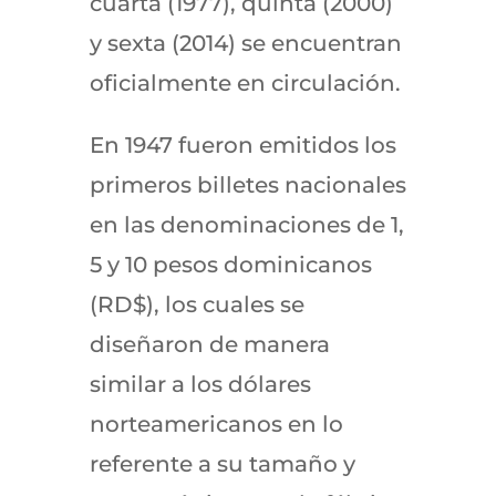
cuarta (1977), quinta (2000)
y sexta (2014) se encuentran
oficialmente en circulación.
En 1947 fueron emitidos los
primeros billetes nacionales
en las denominaciones de 1,
5 y 10 pesos dominicanos
(RD$), los cuales se
diseñaron de manera
similar a los dólares
norteamericanos en lo
referente a su tamaño y