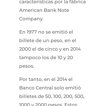
características por la fábrica
American Bank Note
Company.
En 1977 no se emitió el
billete de un peso, en el
2000 el de cinco y en 2014
tampoco los de 10 y 20
pesos.
Por tanto, en el 2014 el
Banco Central solo emitió
billetes de 50, 100, 200, 500,
1000 y 2000 pesos. Estos