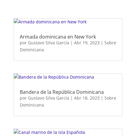
Armada dominicana en New York
por
Gustavo Silva García
|
Abr 19, 2023
|
Sobre
Dominicana
Bandera de la República Dominicana
por
Gustavo Silva García
|
Abr 18, 2023
|
Sobre
Dominicana