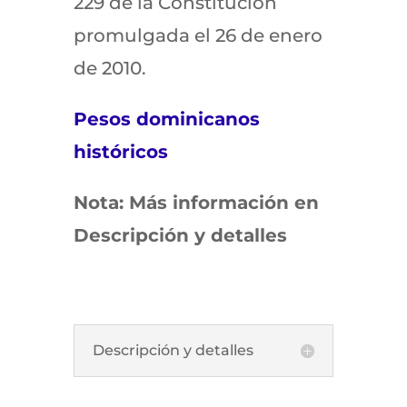
229 de la Constitución
promulgada el 26 de enero
de 2010.
Pesos dominicanos
históricos
Nota: Más información en
Descripción y detalles
Descripción y detalles