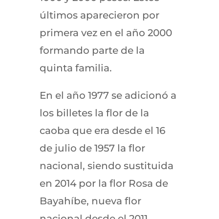
últimos aparecieron por
primera vez en el año 2000
formando parte de la
quinta familia.
En el año 1977 se adicionó a
los billetes la flor de la
caoba que era desde el 16
de julio de 1957 la flor
nacional, siendo sustituida
en 2014 por la flor Rosa de
Bayahíbe, nueva flor
nacional desde el 2011,