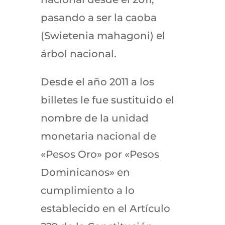
pasando a ser la caoba
(Swietenia mahagoni) el
árbol nacional.
Desde el año 2011 a los
billetes le fue sustituido el
nombre de la unidad
monetaria nacional de
«Pesos Oro» por «Pesos
Dominicanos» en
cumplimiento a lo
establecido en el Artículo