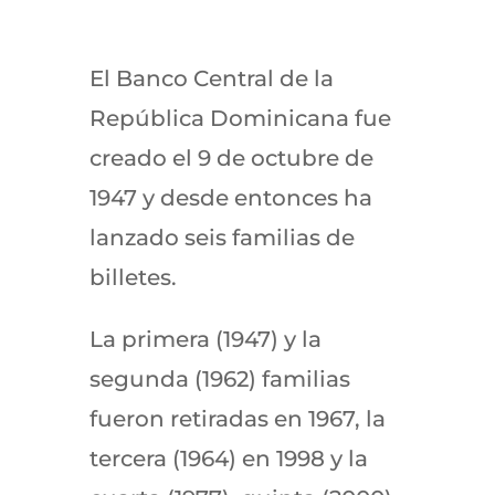
El Banco Central de la
República Dominicana fue
creado el 9 de octubre de
1947 y desde entonces ha
lanzado seis familias de
billetes.
La primera (1947) y la
segunda (1962) familias
fueron retiradas en 1967, la
tercera (1964) en 1998 y la