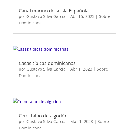
Canal marino de la isla Española
por
Gustavo Silva García
|
Abr 16, 2023
|
Sobre
Dominicana
Casas típicas dominicanas
por
Gustavo Silva García
|
Abr 1, 2023
|
Sobre
Dominicana
Cemí taíno de algodón
por
Gustavo Silva García
|
Mar 1, 2023
|
Sobre
Dominicana