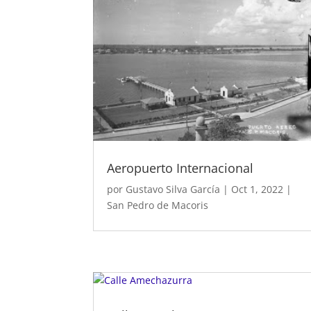
Aeropuerto Internacional
por
Gustavo Silva García
|
Oct 1, 2022
|
San Pedro de Macoris