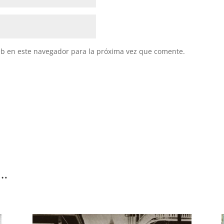
eb en este navegador para la próxima vez que comente.
s…