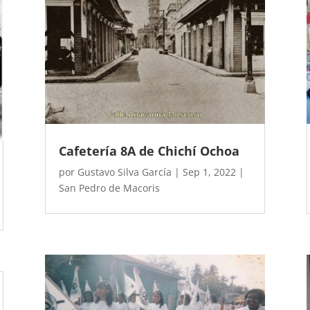
Cafetería 8A de Chichí Ochoa
por
Gustavo Silva García
|
Sep 1, 2022
|
San Pedro de Macoris