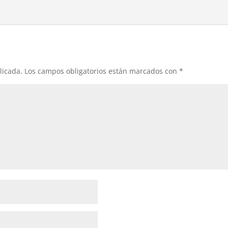
licada.
Los campos obligatorios están marcados con
*