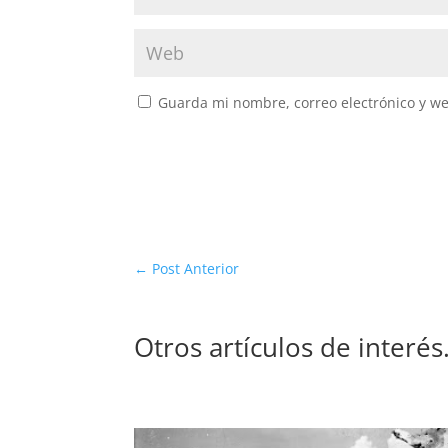
Guarda mi nombre, correo electrónico y w
←
Post Anterior
Otros artículos de interé