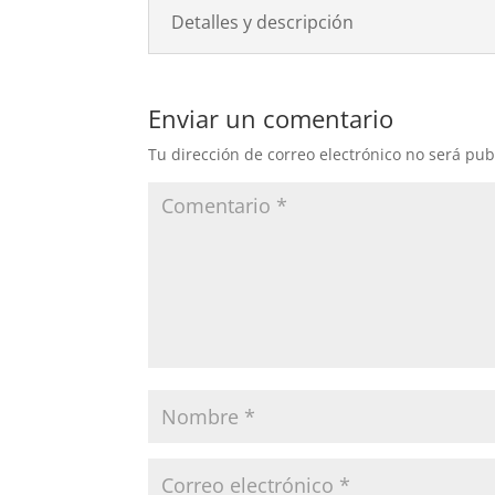
Detalles y descripción
Enviar un comentario
Tu dirección de correo electrónico no será pub