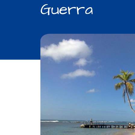
Guerra