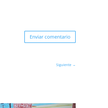
Enviar comentario
Siguiente
→