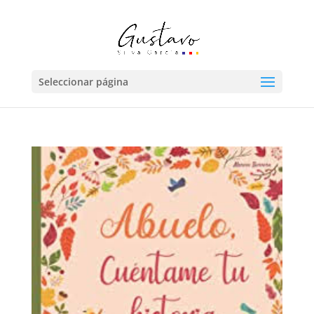
Seleccionar página