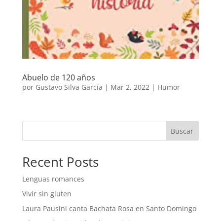
Abuelo de 120 años
por
Gustavo Silva García
|
Mar 2, 2022
|
Humor
Buscar
Recent Posts
Lenguas romances
Vivir sin gluten
Laura Pausini canta Bachata Rosa en Santo Domingo