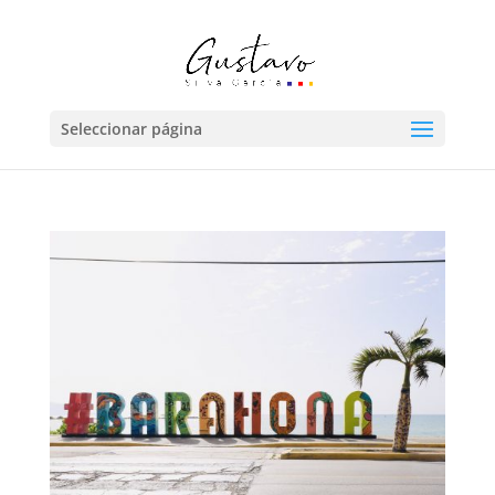
Seleccionar página