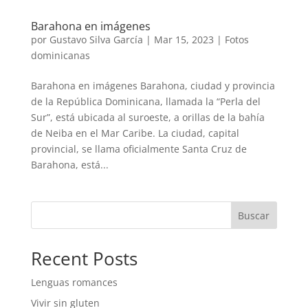
Barahona en imágenes
por
Gustavo Silva García
|
Mar 15, 2023
|
Fotos
dominicanas
Barahona en imágenes Barahona, ciudad y provincia
de la República Dominicana, llamada la “Perla del
Sur”, está ubicada al suroeste, a orillas de la bahía
de Neiba en el Mar Caribe. La ciudad, capital
provincial, se llama oficialmente Santa Cruz de
Barahona, está...
Buscar
Recent Posts
Lenguas romances
Vivir sin gluten