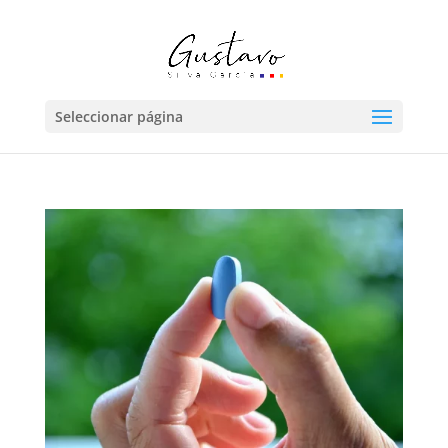
Seleccionar página