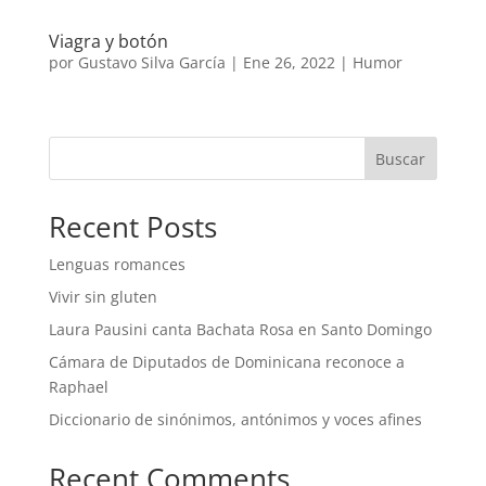
Viagra y botón
por
Gustavo Silva García
|
Ene 26, 2022
|
Humor
Buscar
Recent Posts
Lenguas romances
Vivir sin gluten
Laura Pausini canta Bachata Rosa en Santo Domingo
Cámara de Diputados de Dominicana reconoce a
Raphael
Diccionario de sinónimos, antónimos y voces afines
Recent Comments