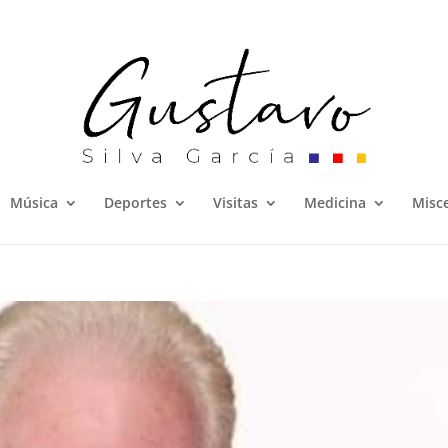
Música
Deportes
Visitas
Medicina
Misc