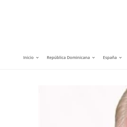
Inicio
República Dominicana
España