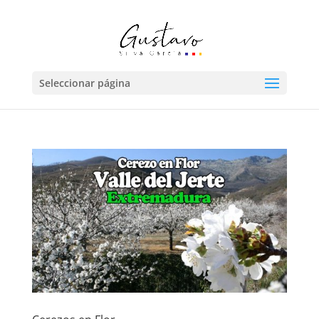
Seleccionar página