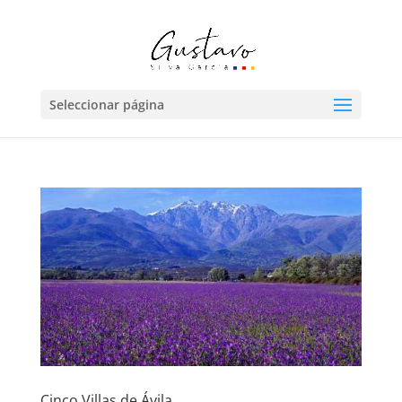
Seleccionar página
Cinco Villas de Ávila