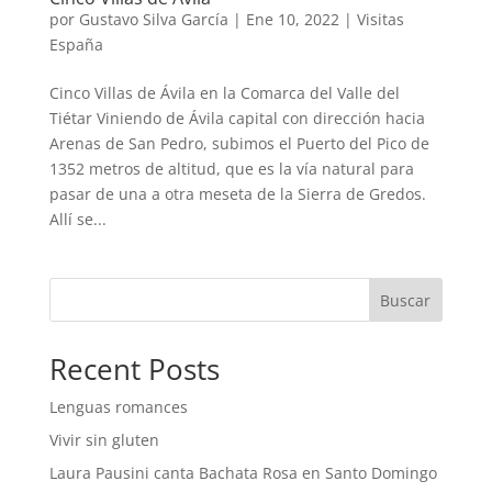
por
Gustavo Silva García
|
Ene 10, 2022
|
Visitas
España
Cinco Villas de Ávila en la Comarca del Valle del
Tiétar Viniendo de Ávila capital con dirección hacia
Arenas de San Pedro, subimos el Puerto del Pico de
1352 metros de altitud, que es la vía natural para
pasar de una a otra meseta de la Sierra de Gredos.
Allí se...
Buscar
Recent Posts
Lenguas romances
Vivir sin gluten
Laura Pausini canta Bachata Rosa en Santo Domingo