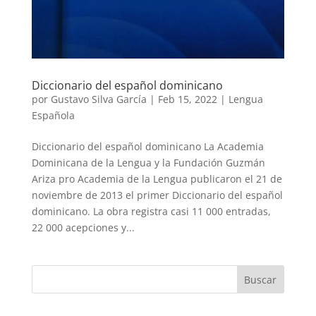
Diccionario del español dominicano
por
Gustavo Silva García
|
Feb 15, 2022
|
Lengua
Española
Diccionario del español dominicano La Academia
Dominicana de la Lengua y la Fundación Guzmán
Ariza pro Academia de la Lengua publicaron el 21 de
noviembre de 2013 el primer Diccionario del español
dominicano. La obra registra casi 11 000 entradas,
22 000 acepciones y...
Buscar