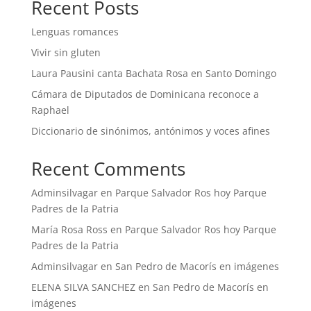
Recent Posts
Lenguas romances
Vivir sin gluten
Laura Pausini canta Bachata Rosa en Santo Domingo
Cámara de Diputados de Dominicana reconoce a
Raphael
Diccionario de sinónimos, antónimos y voces afines
Recent Comments
Adminsilvagar
en
Parque Salvador Ros hoy Parque
Padres de la Patria
María Rosa Ross
en
Parque Salvador Ros hoy Parque
Padres de la Patria
Adminsilvagar
en
San Pedro de Macorís en imágenes
ELENA SILVA SANCHEZ
en
San Pedro de Macorís en
imágenes