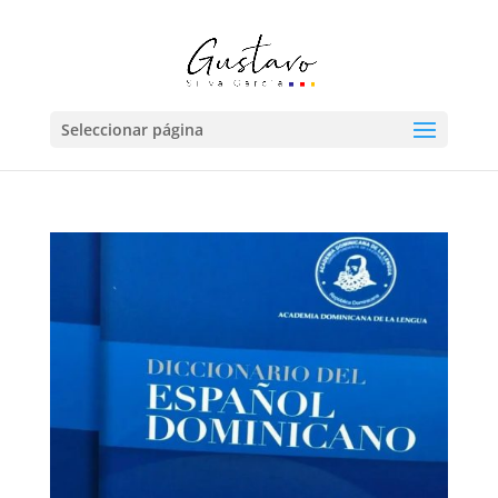
Seleccionar página