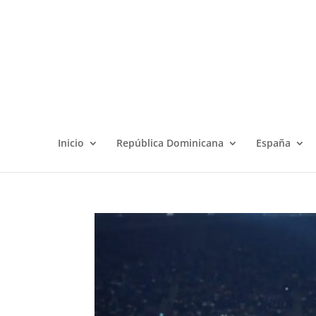
Inicio
República Dominicana
España