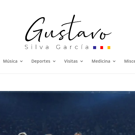
Música
Deportes
Visitas
Medicina
Misc