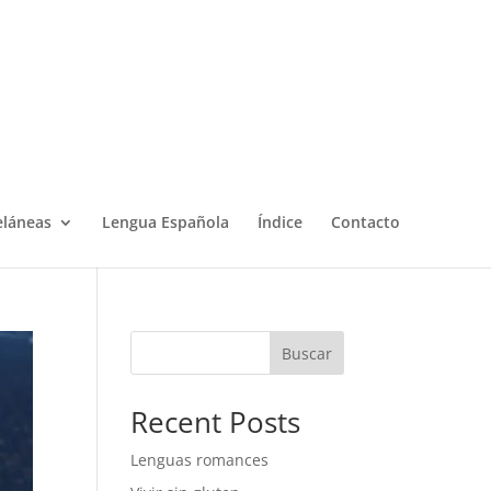
eláneas
Lengua Española
Índice
Contacto
Buscar
Recent Posts
Lenguas romances