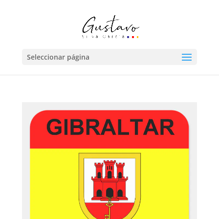
Seleccionar página