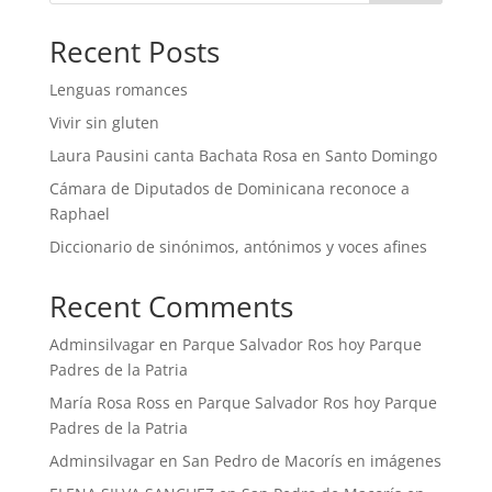
Recent Posts
Lenguas romances
Vivir sin gluten
Laura Pausini canta Bachata Rosa en Santo Domingo
Cámara de Diputados de Dominicana reconoce a
Raphael
Diccionario de sinónimos, antónimos y voces afines
Recent Comments
Adminsilvagar
en
Parque Salvador Ros hoy Parque
Padres de la Patria
María Rosa Ross
en
Parque Salvador Ros hoy Parque
Padres de la Patria
Adminsilvagar
en
San Pedro de Macorís en imágenes