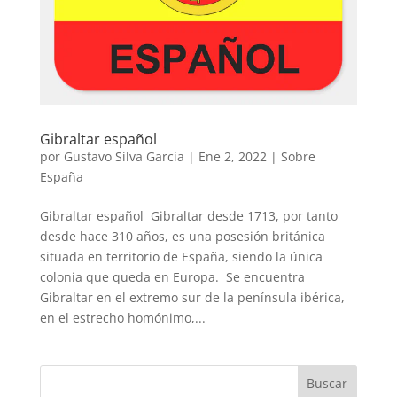
Gibraltar español
por
Gustavo Silva García
|
Ene 2, 2022
|
Sobre
España
Gibraltar español Gibraltar desde 1713, por tanto
desde hace 310 años, es una posesión británica
situada en territorio de España, siendo la única
colonia que queda en Europa. Se encuentra
Gibraltar en el extremo sur de la península ibérica,
en el estrecho homónimo,...
Buscar