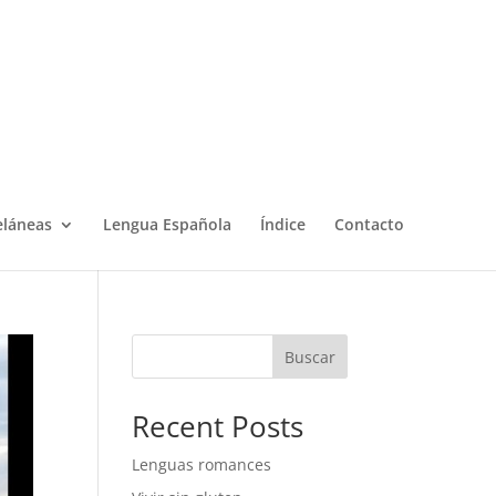
eláneas
Lengua Española
Índice
Contacto
Buscar
Recent Posts
Lenguas romances