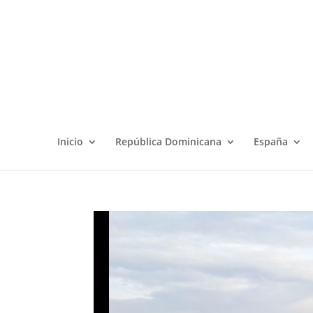
Inicio
República Dominicana
España