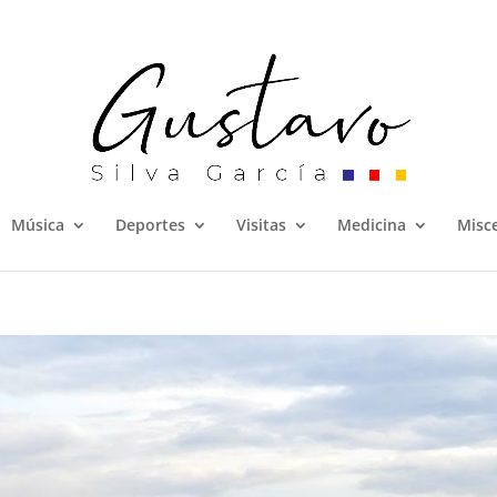
Música
Deportes
Visitas
Medicina
Misc