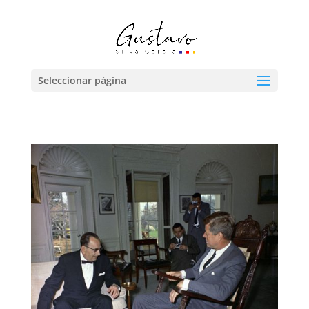
Seleccionar página