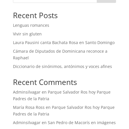
Recent Posts
Lenguas romances
Vivir sin gluten
Laura Pausini canta Bachata Rosa en Santo Domingo
Cámara de Diputados de Dominicana reconoce a
Raphael
Diccionario de sinónimos, antónimos y voces afines
Recent Comments
Adminsilvagar
en
Parque Salvador Ros hoy Parque
Padres de la Patria
María Rosa Ross
en
Parque Salvador Ros hoy Parque
Padres de la Patria
Adminsilvagar
en
San Pedro de Macorís en imágenes