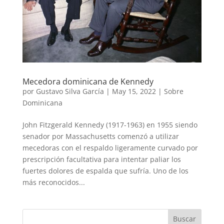
Mecedora dominicana de Kennedy
por
Gustavo Silva García
|
May 15, 2022
|
Sobre
Dominicana
John Fitzgerald Kennedy (1917-1963) en 1955 siendo
senador por Massachusetts comenzó a utilizar
mecedoras con el respaldo ligeramente curvado por
prescripción facultativa para intentar paliar los
fuertes dolores de espalda que sufría. Uno de los
más reconocidos...
Buscar