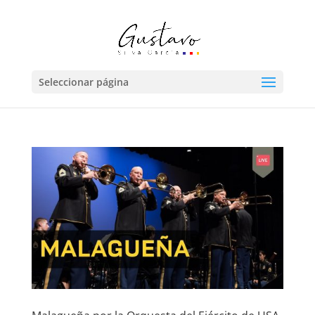
Seleccionar página