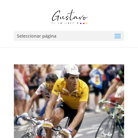
Seleccionar página