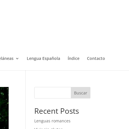
eláneas
Lengua Española
Índice
Contacto
Buscar
Recent Posts
Lenguas romances