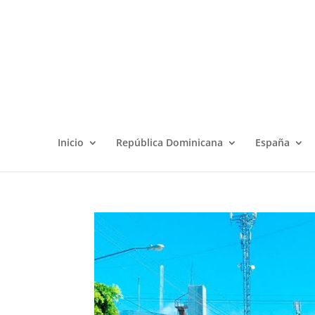
Inicio
República Dominicana
España