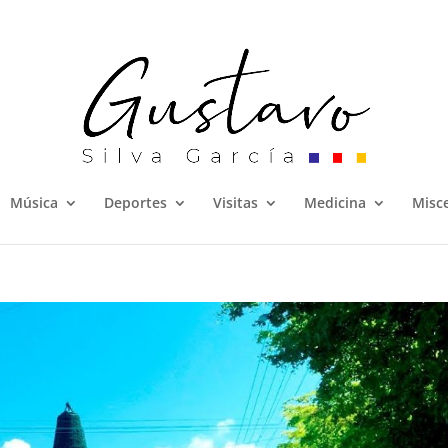
Música
Deportes
Visitas
Medicina
Misc