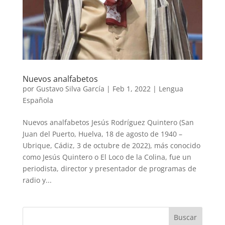
Nuevos analfabetos
por
Gustavo Silva García
|
Feb 1, 2022
|
Lengua
Española
Nuevos analfabetos Jesús Rodríguez Quintero (San
Juan del Puerto, Huelva, 18 de agosto de 1940 –
Ubrique, Cádiz, 3 de octubre de 2022), más conocido
como Jesús Quintero o El Loco de la Colina, fue un
periodista, director y presentador de programas de
radio y...
Buscar