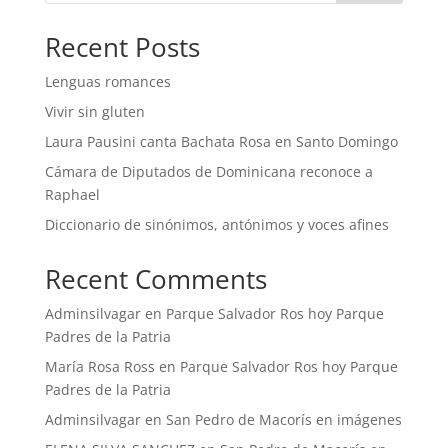
Recent Posts
Lenguas romances
Vivir sin gluten
Laura Pausini canta Bachata Rosa en Santo Domingo
Cámara de Diputados de Dominicana reconoce a
Raphael
Diccionario de sinónimos, antónimos y voces afines
Recent Comments
Adminsilvagar
en
Parque Salvador Ros hoy Parque
Padres de la Patria
María Rosa Ross
en
Parque Salvador Ros hoy Parque
Padres de la Patria
Adminsilvagar
en
San Pedro de Macorís en imágenes