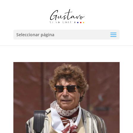
Seleccionar página