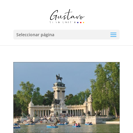
Seleccionar página