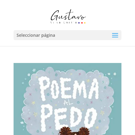
Seleccionar página