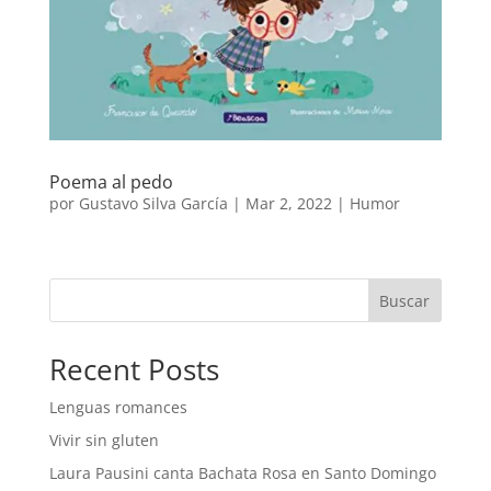
Poema al pedo
por
Gustavo Silva García
|
Mar 2, 2022
|
Humor
Buscar
Recent Posts
Lenguas romances
Vivir sin gluten
Laura Pausini canta Bachata Rosa en Santo Domingo