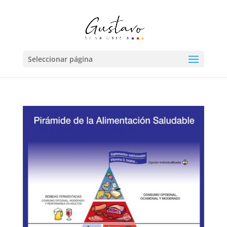
Seleccionar página