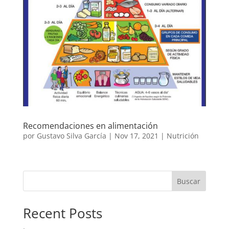
Recomendaciones en alimentación
por
Gustavo Silva García
|
Nov 17, 2021
|
Nutrición
Buscar
Recent Posts