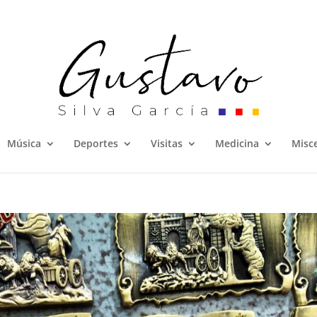
Música
Deportes
Visitas
Medicina
Misc