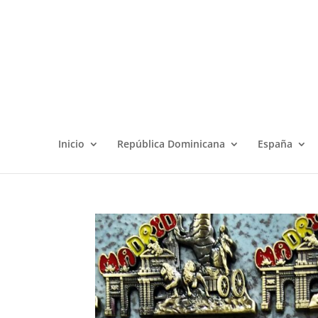
Inicio
República Dominicana
España