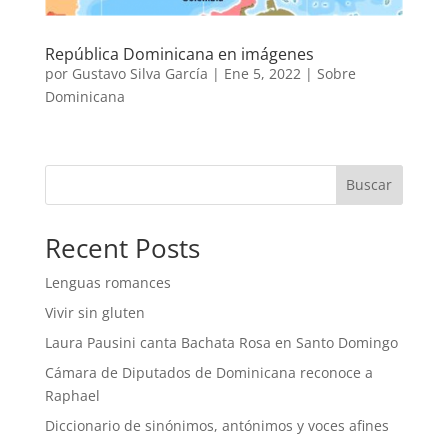
República Dominicana en imágenes
por
Gustavo Silva García
|
Ene 5, 2022
|
Sobre
Dominicana
Buscar
Recent Posts
Lenguas romances
Vivir sin gluten
Laura Pausini canta Bachata Rosa en Santo Domingo
Cámara de Diputados de Dominicana reconoce a
Raphael
Diccionario de sinónimos, antónimos y voces afines