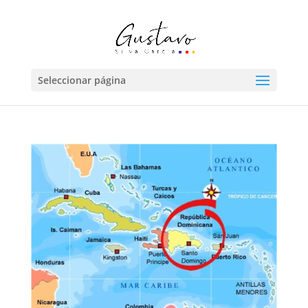
Seleccionar página