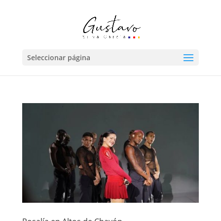
Seleccionar página