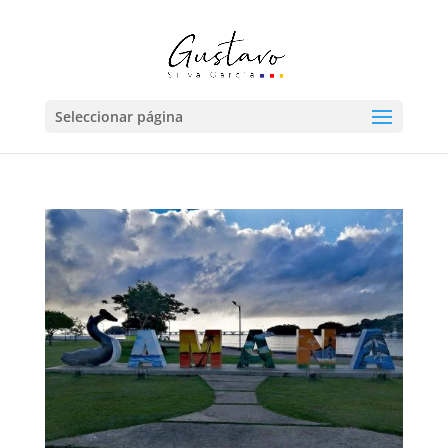
Seleccionar página