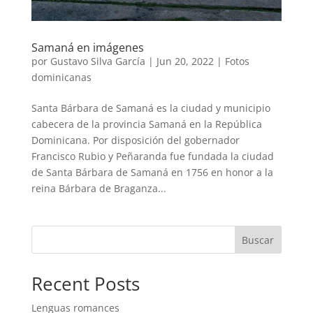
Samaná en imágenes
por
Gustavo Silva García
|
Jun 20, 2022
|
Fotos
dominicanas
Santa Bárbara de Samaná es la ciudad y municipio
cabecera de la provincia Samaná en la República
Dominicana. Por disposición del gobernador
Francisco Rubio y Peñaranda fue fundada la ciudad
de Santa Bárbara de Samaná en 1756 en honor a la
reina Bárbara de Braganza...
Buscar
Recent Posts
Lenguas romances