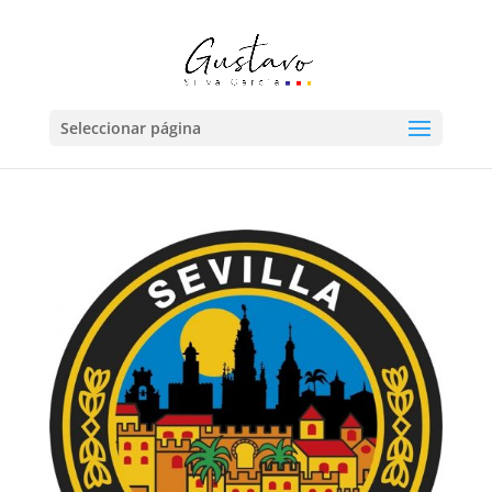
Seleccionar página