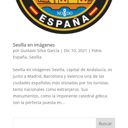
Sevilla en imágenes
por
Gustavo Silva García
|
Dic 10, 2021
|
Fotos
España
,
Sevilla
Sevilla en imágenes Sevilla, capital de Andalucía, es
junto a Madrid, Barcelona y Valencia una de las
ciudades españolas más visitadas por los turistas,
tanto nacionales como extranjeros. Sus
monumentos, como la imponente catedral gótica,
son la perfecta puesta en...
Buscar