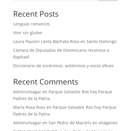
Recent Posts
Lenguas romances
Vivir sin gluten
Laura Pausini canta Bachata Rosa en Santo Domingo
Cámara de Diputados de Dominicana reconoce a
Raphael
Diccionario de sinónimos, antónimos y voces afines
Recent Comments
Adminsilvagar
en
Parque Salvador Ros hoy Parque
Padres de la Patria
María Rosa Ross
en
Parque Salvador Ros hoy Parque
Padres de la Patria
Adminsilvagar
en
San Pedro de Macorís en imágenes