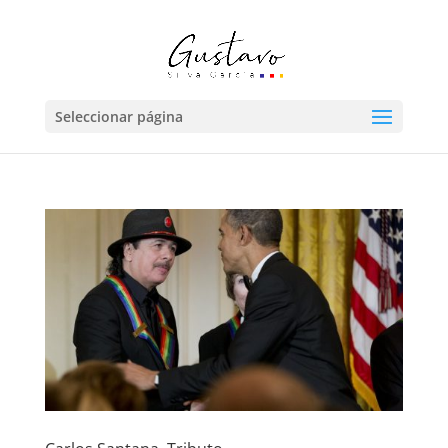
Seleccionar página