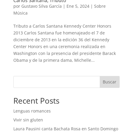
Carlos Santana, Tributo
por
Gustavo Silva García
|
Ene 5, 2024
|
Sobre
Música
Tributo a Carlos Santana Kennedy Center Honors
2013 Carlos Santana fue homenajeado el 7 de
diciembre de 2013 en la edición 36 del Kennedy
Center Honors en una ceremonia realizada en
Washington con la presencia del presidente Barack
Obama y de la primera dama, Michelle...
Buscar
Recent Posts
Lenguas romances
Vivir sin gluten
Laura Pausini canta Bachata Rosa en Santo Domingo