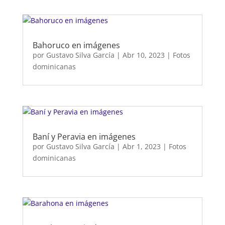
Bahoruco en imágenes
por
Gustavo Silva García
|
Abr 10, 2023
|
Fotos
dominicanas
Baní y Peravia en imágenes
por
Gustavo Silva García
|
Abr 1, 2023
|
Fotos
dominicanas