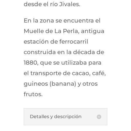
desde el río Jivales.
En la zona se encuentra el
Muelle de La Perla, antigua
estación de ferrocarril
construida en la década de
1880, que se utilizaba para
el transporte de cacao, café,
guineos (banana) y otros
frutos.
Detalles y descripción