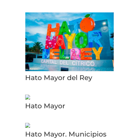
Hato Mayor del Rey
Hato Mayor
Hato Mayor. Municipios