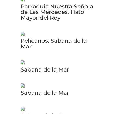
Parroquia Nuestra Señora
de Las Mercedes. Hato
Mayor del Rey
Pelícanos. Sabana de la
Mar
Sabana de la Mar
Sabana de la Mar