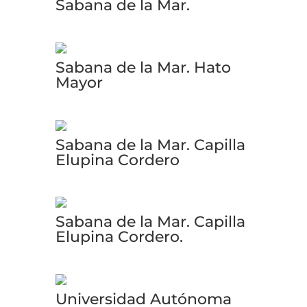
Sabana de la Mar.
Sabana de la Mar. Hato
Mayor
Sabana de la Mar. Capilla
Elupina Cordero
Sabana de la Mar. Capilla
Elupina Cordero.
Universidad Autónoma