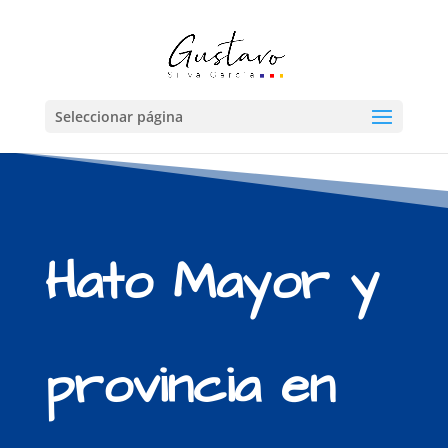
Seleccionar página
Hato Mayor y
provincia en