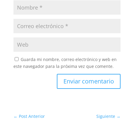
Guarda mi nombre, correo electrónico y web en
este navegador para la próxima vez que comente.
Enviar comentario
←
Post Anterior
Siguiente
→