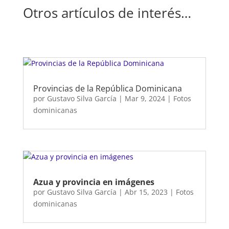
Otros artículos de interés…
Provincias de la República Dominicana
por
Gustavo Silva García
|
Mar 9, 2024
|
Fotos
dominicanas
Azua y provincia en imágenes
por
Gustavo Silva García
|
Abr 15, 2023
|
Fotos
dominicanas