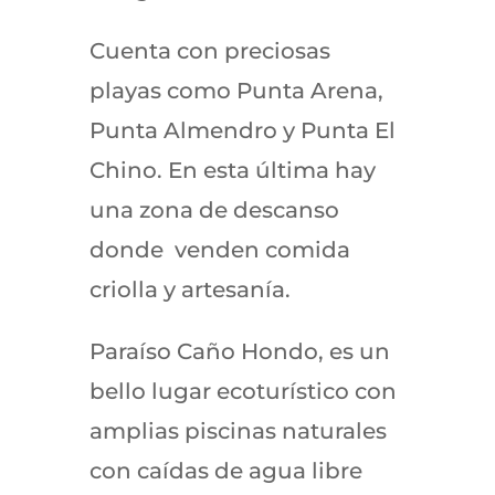
Cuenta con preciosas
playas como Punta Arena,
Punta Almendro y Punta El
Chino. En esta última hay
una zona de descanso
donde venden comida
criolla y artesanía.
Paraíso Caño Hondo, es un
bello lugar ecoturístico con
amplias piscinas naturales
con caídas de agua libre