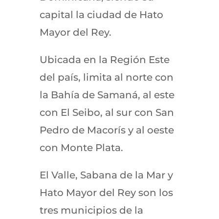
capital la ciudad de Hato
Mayor del Rey.
Ubicada en la Región Este
del país, limita al norte con
la Bahía de Samaná, al este
con El Seibo, al sur con San
Pedro de Macorís y al oeste
con Monte Plata.​
El Valle, Sabana de la Mar y
Hato Mayor del Rey son los
tres municipios de la