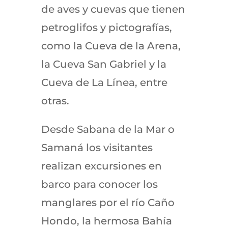
de aves y cuevas que tienen
petroglifos y pictografías,
como la Cueva de la Arena,
la Cueva San Gabriel y la
Cueva de La Línea, entre
otras.
Desde Sabana de la Mar o
Samaná los visitantes
realizan excursiones en
barco para conocer los
manglares por el río Caño
Hondo, la hermosa Bahía