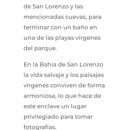
de San Lorenzo y las
mencionadas cuevas, para
terminar con un baño en
una de las playas vírgenes
del parque.
En la Bahía de San Lorenzo
la vida salvaje y los paisajes
vírgenes conviven de forma
armoniosa, lo que hace de
este enclave un lugar
privilegiado para tomar
fotografías.