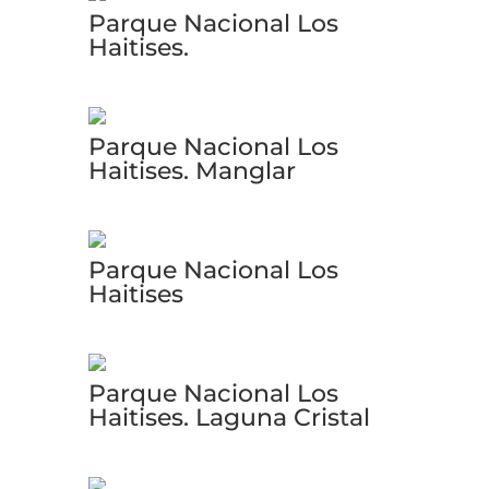
Parque Nacional Los
Haitises.
Parque Nacional Los
Haitises. Manglar
Parque Nacional Los
Haitises
Parque Nacional Los
Haitises. Laguna Cristal