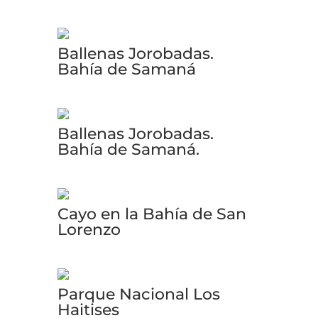
Ballenas Jorobadas.
Bahía de Samaná
Ballenas Jorobadas.
Bahía de Samaná.
Cayo en la Bahía de San
Lorenzo
Parque Nacional Los
Haitises