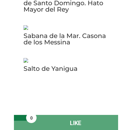
de Santo Domingo. Hato
Mayor del Rey
Sabana de la Mar. Casona
de los Messina
Salto de Yanigua
0
LIKE