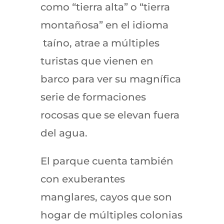
como “tierra alta” o “tierra
montañosa” en el idioma
taíno, atrae a múltiples
turistas que vienen en
barco para ver su magnífica
serie de formaciones
rocosas que se elevan fuera
del agua.
El parque cuenta también
con exuberantes
manglares, cayos que son
hogar de múltiples colonias