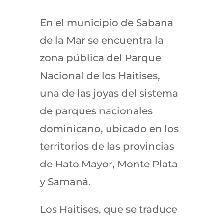
En el municipio de Sabana
de la Mar se encuentra la
zona pública del Parque
Nacional de los Haitises,
una de las joyas del sistema
de parques nacionales
dominicano, ubicado en los
territorios de las provincias
de Hato Mayor, Monte Plata
y Samaná.
Los Haitises, que se traduce