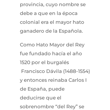
provincia, cuyo nombre se
debe a que en la época
colonial era el mayor hato
ganadero de la Española.
Como Hato Mayor del Rey
fue fundado hacía el año
1520 por el burgalés
Francisco Dávila (1488-1554)
y entonces reinaba Carlos I
de España, puede
deducirse que el
sobrenombre “del Rey” se