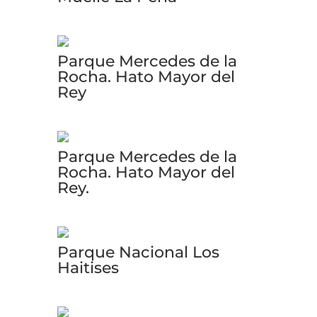
Parque Mercedes de la
Rocha. Hato Mayor del
Rey
Parque Mercedes de la
Rocha. Hato Mayor del
Rey.
Parque Nacional Los
Haitises