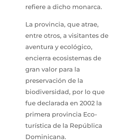
refiere a dicho monarca.
La provincia, que atrae,
entre otros, a visitantes de
aventura y ecológico,
encierra ecosistemas de
gran valor para la
preservación de la
biodiversidad, por lo que
fue declarada en 2002 la
primera provincia Eco-
turística de la República
Dominicana.