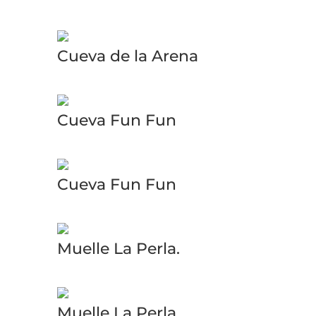
Cueva de la Arena
Cueva Fun Fun
Cueva Fun Fun
Muelle La Perla.
Muelle La Perla