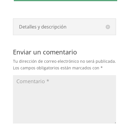
Detalles y descripción
Enviar un comentario
Tu dirección de correo electrónico no será publicada.
Los campos obligatorios están marcados con
*