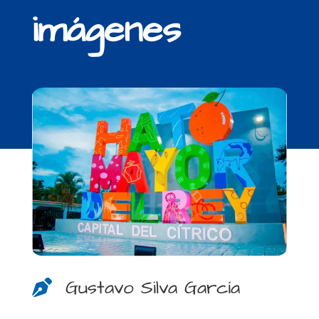
imágenes
Gustavo Silva García
