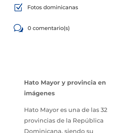
Z
Fotos dominicanas
w
0 comentario(s)
Hato Mayor y provincia en
imágenes
Hato Mayor es una de las 32
provincias de la República
Dominicana, siendo su